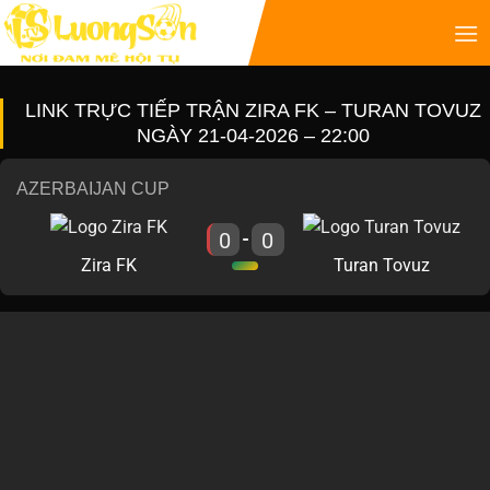
LINK TRỰC TIẾP TRẬN ZIRA FK – TURAN TOVUZ
NGÀY 21-04-2026 – 22:00
AZERBAIJAN CUP
0
0
-
Zira FK
Turan Tovuz