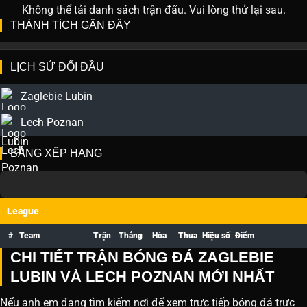
Không thể tải danh sách trận đấu. Vui lòng thử lại sau.
THÀNH TÍCH GẦN ĐÂY
LỊCH SỬ ĐỐI ĐẦU
Zaglebie Lubin
Lech Poznan
BẢNG XẾP HẠNG
League
#
Team
Trận
Thắng
Hòa
Thua
Hiệu số
Điểm
CHI TIẾT TRẬN BÓNG ĐÁ ZAGLEBIE
LUBIN VÀ LECH POZNAN MỚI NHẤT
Nếu anh em đang tìm kiếm nơi để xem trực tiếp bóng đá trực