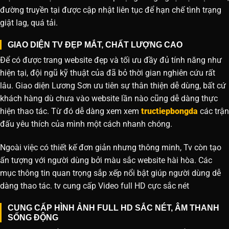
đường truyền tại được cập nhật liên tục để hạn chế tình trạng
giật lag, quá tải.
GIAO DIỆN TV ĐẸP MẮT, CHẤT LƯỢNG CAO
Để có được trang website đẹp và tối ưu đầy đủ tính năng như
hiện tại, đội ngũ kỹ thuật của đã bỏ thời gian nghiên cứu rất
lâu. Giao diện Lương Sơn ưu tiên sự thân thiện dễ dùng, bất cứ
khách hàng dù chưa vào website lần nào cũng dễ dàng thực
hiện thao tác. Từ đó dễ dàng xem xem
tructiepbongda
các trận
đấu yêu thích của mình một cách nhanh chóng.
Ngoài việc có thiết kế đơn giản nhưng thông minh, Tv còn tạo
ấn tượng với người dùng bởi màu sắc website hài hòa. Các
mục thông tin quan trọng sắp xếp nổi bật giúp người dùng dễ
dàng thao tác. tv cung cấp Video full HD cực sắc nét
CUNG CẤP HÌNH ẢNH FULL HD SẮC NÉT, ÂM THANH
SỐNG ĐỘNG