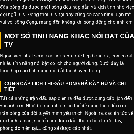
đấu bóng đá được phát sóng đều hấp dẫn và kịch tính nhờ việc
đội ngũ BLV. Đồng thời BLV tại đây cũng có cách bình luận rất
vui vẻ, sống động, mang đến không khí sống động cho anh em.
MỘT SỐ TÍNH NĂNG KHÁC NỔI BẬT CỦA
TV
Ngoài việc phát sóng các link xem trực tiếp bóng đá, còn có rất
nhiều tính năng nổi bật có ích cho người dùng. Dưới đây là
tổng hợp các tính năng nổi bật tại chuyên trang :
CUNG CẤP LỊCH THI ĐẤU BÓNG ĐÁ ĐẦY ĐỦ VÀ CHI
TIẾT
Tất cả những trận đấu sắp diễn ra đều được cung cấp lịch đến
với anh em. Nhờ đó mà anh em có thể dễ dàng theo dõi các
trận bóng của đội tuyển mình yêu thích. Ngoài ra, các tin tức về
đội hình ra sân, nơi tổ chức trận đấu, thành tích trước đây,
phong độ hiện tại,… cũng sẽ được cập nhật.