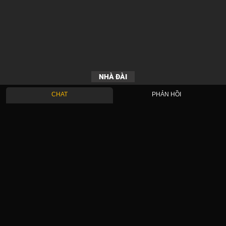
NHÀ ĐÀI
CHAT
PHẢN HỒI