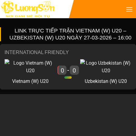
LINK TRỰC TIẾP TRẬN VIETNAM (W) U20 –
UZBEKISTAN (W) U20 NGÀY 27-03-2026 – 16:00
INTERNATIONAL FRIENDLY
0
0
-
Vietnam (W) U20
Uzbekistan (W) U20