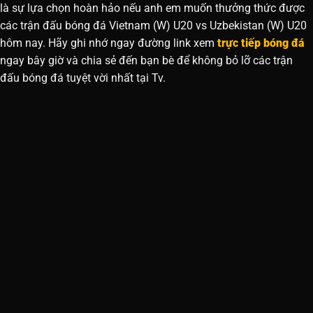
là sự lựa chọn hoàn hảo nếu anh em muốn thưởng thức được
các trận đấu bóng đá Vietnam (W) U20 vs Uzbekistan (W) U20
hôm nay. Hãy ghi nhớ ngay đường link xem
trực tiếp bóng đá
ngay bây giờ và chia sẻ đến bạn bè để không bỏ lỡ các trận
đấu bóng đá tuyệt vời nhất tại Tv.