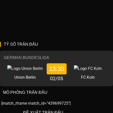
TỶ SỐ TRẬN ĐẤU
GERMAN BUNDESLIGA
13:30
Union Berlin
FC Koln
02/05
MÔ PHỎNG TRẬN ĐẤU
[match_iframe match_id="439699725"]
ĐỀ XUẤT TRẬN ĐẤU