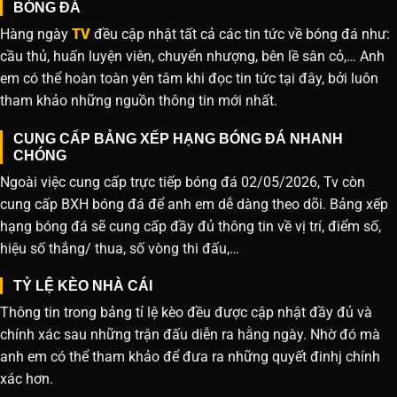
BÓNG ĐÁ
Hàng ngày
TV
đều cập nhật tất cả các tin tức về bóng đá như:
cầu thủ, huấn luyện viên, chuyển nhượng, bên lề sân cỏ,… Anh
em có thể hoàn toàn yên tâm khi đọc tin tức tại đây, bởi luôn
tham khảo những nguồn thông tin mới nhất.
CUNG CẤP BẢNG XẾP HẠNG BÓNG ĐÁ NHANH
CHÓNG
Ngoài việc cung cấp trực tiếp bóng đá 02/05/2026, Tv còn
cung cấp BXH bóng đá để anh em dễ dàng theo dõi. Bảng xếp
hạng bóng đá sẽ cung cấp đầy đủ thông tin về vị trí, điểm số,
hiệu số thắng/ thua, số vòng thi đấu,…
TỶ LỆ KÈO NHÀ CÁI
Thông tin trong bảng tỉ lệ kèo đều được cập nhật đầy đủ và
chính xác sau những trận đấu diễn ra hằng ngày. Nhờ đó mà
anh em có thể tham khảo để đưa ra những quyết đinhj chính
xác hơn.