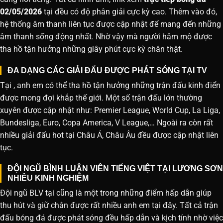
02/05/2026
tại đều có độ phân giải cực kỳ cao. Thêm vào đó,
hệ thống âm thanh liên tục được cập nhật để mang đến những
âm thanh sống động nhất. Nhờ vậy mà người hâm mộ được
tha hồ tận hưởng những giây phút cực kỳ chân thật.
ĐA DẠNG CÁC GIẢI ĐẤU ĐƯỢC PHÁT SÓNG TẠI TV
Tại , anh em có thể tha hồ tận hưởng những trận đấu kinh điển
được mong đợi khắp thế giới. Một số trận đấu lớn thường
xuyên được cập nhật như: Premier League, World Cup, La Liga,
Bundesliga, Euro, Copa America, V League,… Ngoài ra còn rất
nhiều giải đấu hot tại Châu Á, Châu Âu đều được cập nhật liên
tục.
ĐỘI NGŨ BÌNH LUẬN VIÊN TIẾNG VIỆT TẠI LƯƠNG SƠN
NHIỀU KINH NGHIỆM
Đội ngũ BLV tại cũng là một trong những điểm hấp dẫn giúp
thu hút và giữ chân được rất nhiều anh em tại đây. Tất cả trận
đấu bóng đá được phát sóng đều hấp dẫn và kịch tính nhờ việc