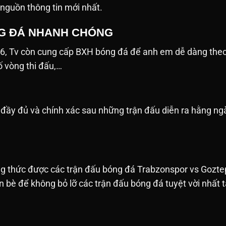
 nguồn thông tin mới nhất.
G ĐÁ NHANH CHÓNG
26, Tv còn cung cấp BXH bóng đá để anh em dễ dàng the
số vòng thi đấu,…
ật đầy đủ và chính xác sau những trận đấu diễn ra hằng 
g thức được các trận đấu bóng đá Trabzonspor vs Gozte
 bè để không bỏ lỡ các trận đấu bóng đá tuyệt vời nhất tạ