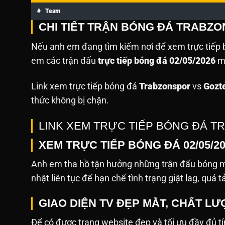
#
Team
CHI TIẾT TRẬN BÓNG ĐÁ TRABZ
Nếu anh em đang tìm kiếm nơi để xem trực tiếp b
em các trận đấu
trực tiếp bóng đá 02/05/2026
mà
Link xem trực tiếp bóng đá
Trabzonspor
vs
Gozt
thức không bị chặn.
LINK XEM TRỰC TIẾP BÓNG ĐÁ 
XEM TRỰC TIẾP BÓNG ĐÁ 02/05/2
Anh em tha hồ tận hưởng những trận đấu bóng mớ
nhật liên tục để hạn chế tình trạng giật lag, quá t
GIAO DIỆN TV ĐẸP MẮT, CHẤT L
Để có được trang website đẹp và tối ưu đầy đủ tín