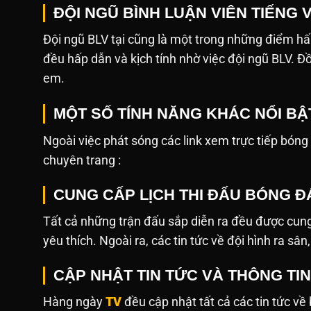
ĐỘI NGŨ BÌNH LUẬN VIÊN TIẾNG 
Đội ngũ BLV tại cũng là một trong những điểm hấ
đều hấp dẫn và kịch tính nhờ việc đội ngũ BLV. Đ
em.
MỘT SỐ TÍNH NĂNG KHÁC NỔI BẬ
Ngoài việc phát sóng các link xem trực tiếp bóng đá,
chuyên trang :
CUNG CẤP LỊCH THI ĐẤU BÓNG ĐÁ
Tất cả những trận đấu sắp diễn ra đều được cung
yêu thích. Ngoài ra, các tin tức về đội hình ra sâ
CẬP NHẬT TIN TỨC VÀ THÔNG TI
Hàng ngày
TV
đều cập nhật tất cả các tin tức v