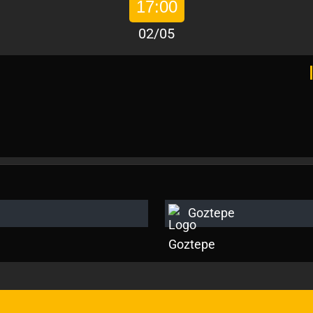
17:00
02/05
Goztepe