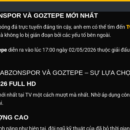
ONSPOR VÀ GOZTEPE MỚI NHẤT
óng đá trực tuyến đáng tin cậy, anh em có thể tìm đến
T
 không lo bị gián đoạn bởi các yếu tố bên ngoài.
epe
diễn ra vào lúc 17:00 ngày 02/05/2026 thuộc giải đấu
TRABZONSPOR VÀ GOZTEPE – SỰ LỰA CH
026 FULL HD
i nhất tại TV một cách mượt mà nhất. Nhờ áp dụng công
ải.
ƯỢNG CAO
h năng như hiện tại, đội ngũ kỹ thuật của đã bỏ thời gian