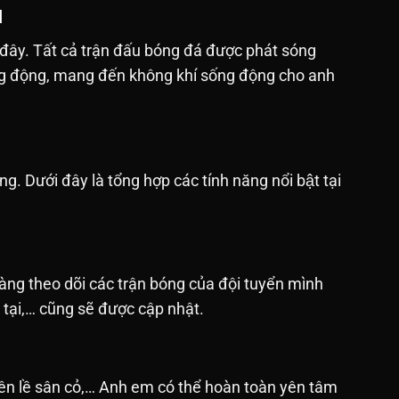
M
 đây. Tất cả trận đấu bóng đá được phát sóng
sống động, mang đến không khí sống động cho anh
ưới đây là tổng hợp các tính năng nổi bật tại
àng theo dõi các trận bóng của đội tuyển mình
n tại,… cũng sẽ được cập nhật.
bên lề sân cỏ,… Anh em có thể hoàn toàn yên tâm