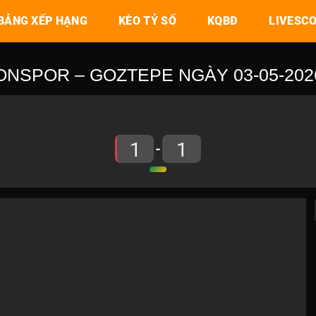
BẢNG XẾP HẠNG
KÈO TỶ SỐ
KQBĐ
LIVESC
NSPOR – GOZTEPE NGÀY 03-05-2026
1
1
-