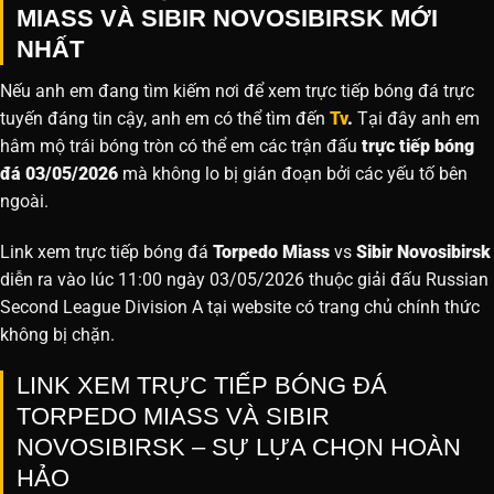
MIASS VÀ SIBIR NOVOSIBIRSK MỚI
NHẤT
Nếu anh em đang tìm kiếm nơi để xem trực tiếp bóng đá trực
tuyến đáng tin cậy, anh em có thể tìm đến
Tv
.
Tại đây anh em
hâm mộ trái bóng tròn có thể em các trận đấu
trực tiếp bóng
đá 03/05/2026
mà không lo bị gián đoạn bởi các yếu tố bên
ngoài.
Link xem trực tiếp bóng đá
Torpedo Miass
vs
Sibir Novosibirsk
diễn ra vào lúc 11:00 ngày 03/05/2026 thuộc giải đấu Russian
Second League Division A tại website
có trang chủ chính thức
không bị chặn.
LINK XEM TRỰC TIẾP BÓNG ĐÁ
TORPEDO MIASS VÀ SIBIR
NOVOSIBIRSK – SỰ LỰA CHỌN HOÀN
HẢO