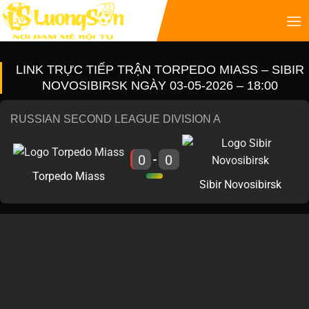
LINK TRỰC TIẾP TRẬN TORPEDO MIASS – SIBIR
NOVOSIBIRSK NGÀY 03-05-2026 – 18:00
RUSSIAN SECOND LEAGUE DIVISION A
0
0
-
Torpedo Miass
Sibir Novosibirsk