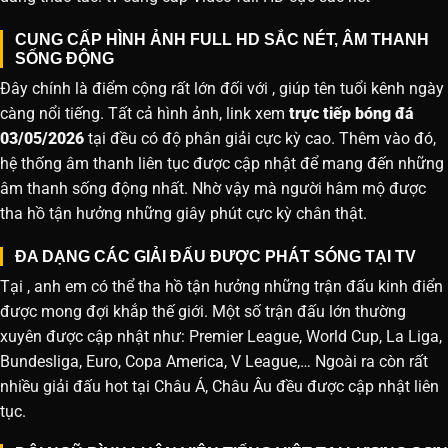
CUNG CẤP HÌNH ẢNH FULL HD SẮC NÉT, ÂM THANH
SỐNG ĐỘNG
Đây chính là điểm cộng rất lớn đối với , giúp tên tuổi kênh ngày
càng nổi tiếng. Tất cả hình ảnh, link xem
trực tiếp bóng đá
03/05/2026
tại đều có độ phân giải cực kỳ cao. Thêm vào đó,
hệ thống âm thanh liên tục được cập nhật để mang đến những
âm thanh sống động nhất. Nhờ vậy mà người hâm mộ được
tha hồ tận hưởng những giây phút cực kỳ chân thật.
ĐA DẠNG CÁC GIẢI ĐẤU ĐƯỢC PHÁT SÓNG TẠI TV
Tại , anh em có thể tha hồ tận hưởng những trận đấu kinh điển
được mong đợi khắp thế giới. Một số trận đấu lớn thường
xuyên được cập nhật như: Premier League, World Cup, La Liga,
Bundesliga, Euro, Copa America, V League,… Ngoài ra còn rất
nhiều giải đấu hot tại Châu Á, Châu Âu đều được cập nhật liên
tục.