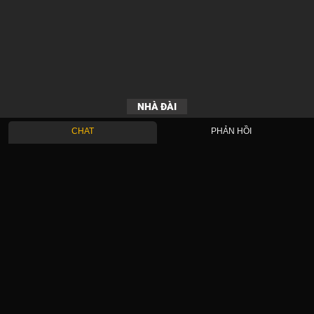
NHÀ ĐÀI
CHAT
PHẢN HỒI