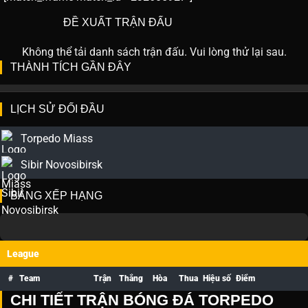
ĐỀ XUẤT TRẬN ĐẤU
Không thể tải danh sách trận đấu. Vui lòng thử lại sau.
THÀNH TÍCH GẦN ĐÂY
LỊCH SỬ ĐỐI ĐẦU
Torpedo Miass
Sibir Novosibirsk
BẢNG XẾP HẠNG
League
#
Team
Trận
Thắng
Hòa
Thua
Hiệu số
Điểm
CHI TIẾT TRẬN BÓNG ĐÁ TORPEDO