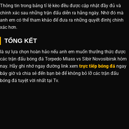
Thông tin trong bảng tỉ lệ kèo đều được cập nhật đầy đủ và
chính xác sau những trận đấu diễn ra hằng ngày. Nhờ đó mà
anh em có thể tham khảo để đưa ra những quyết đinhj chính
xác hơn.
TỔNG KẾT
là sự lựa chọn hoàn hảo nếu anh em muốn thưởng thức được
các trận đấu bóng đá Torpedo Miass vs Sibir Novosibirsk hôm
nay. Hãy ghi nhớ ngay đường link xem
trực tiếp bóng đá
ngay
bây giờ và chia sẻ đến bạn bè để không bỏ lỡ các trận đấu
bóng đá tuyệt vời nhất tại Tv.