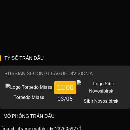
TỶ SỐ TRẬN ĐẤU
RUSSIAN SECOND LEAGUE DIVISION A
11:00
Torpedo Miass
03/05
Sibir Novosibirsk
MÔ PHỎNG TRẬN ĐẤU
[match_iframe match_id="232605927"]