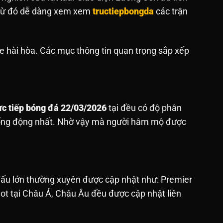
. Từ đó dễ dàng xem xem
tructiepbongda
các trận
e hài hòa. Các mục thông tin quan trọng sắp xếp
ực tiếp bóng đá 22/03/2026
tại đều có độ phân
sống động nhất. Nhờ vậy mà người hâm mộ được
 đấu lớn thường xuyên được cập nhật như: Premier
hot tại Châu Á, Châu Âu đều được cập nhật liên