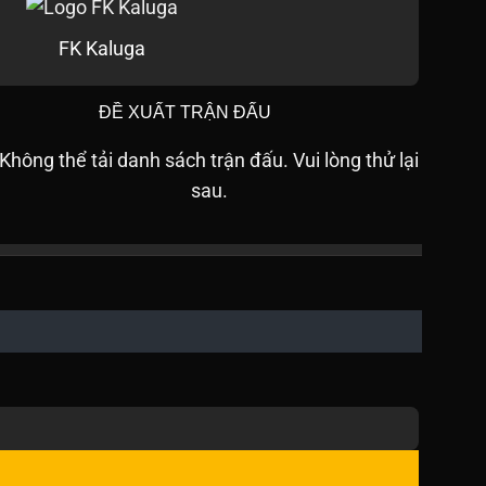
FK Kaluga
ĐỀ XUẤT TRẬN ĐẤU
Không thể tải danh sách trận đấu. Vui lòng thử lại
sau.