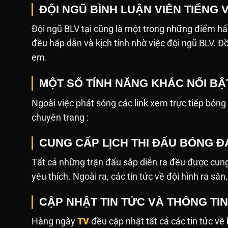
ĐỘI NGŨ BÌNH LUẬN VIÊN TIẾNG 
Đội ngũ BLV tại cũng là một trong những điểm hấ
đều hấp dẫn và kịch tính nhờ việc đội ngũ BLV. Đ
em.
MỘT SỐ TÍNH NĂNG KHÁC NỔI BẬ
Ngoài việc phát sóng các link xem trực tiếp bóng đá,
chuyên trang :
CUNG CẤP LỊCH THI ĐẤU BÓNG ĐÁ
Tất cả những trận đấu sắp diễn ra đều được cung
yêu thích. Ngoài ra, các tin tức về đội hình ra sâ
CẬP NHẬT TIN TỨC VÀ THÔNG TI
Hàng ngày
TV
đều cập nhật tất cả các tin tức v