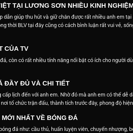
VIỆT TẠI LƯƠNG SƠN NHIỀU KINH NGHIỆ
p dẫn giúp thu hút và giữ chân được rất nhiều anh em tại
ồng thời BLV tại đây cũng có cách bình luận rất vui vẻ, 
T CỦA TV
 còn có rất nhiều tính năng nổi bật có ích cho người dùng. D
 ĐẦY ĐỦ VÀ CHI TIẾT
 cấp lịch đến với anh em. Nhờ đó mà anh em có thể dễ d
n, nơi tổ chức trận đấu, thành tích trước đây, phong độ hiệ
N MỚI NHẤT VỀ BÓNG ĐÁ
ề bóng đá như: cầu thủ, huấn luyện viên, chuyển nhượng, 