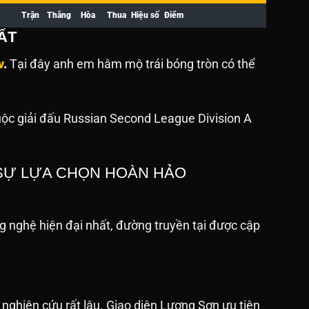
Trận
Thắng
Hòa
Thua
Hiệu số
Điểm
ẤT
v
.
Tại đây anh em hâm mộ trái bóng tròn có thể
uộc giải đấu Russian Second League Division A
 SỰ LỰA CHỌN HOÀN HẢO
 nghệ hiện đại nhất, đường truyền tại được cập
 nghiên cứu rất lâu. Giao diện Lương Sơn ưu tiên