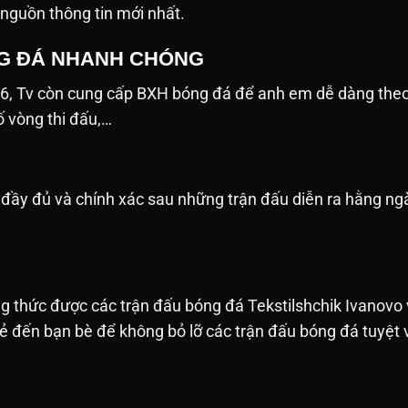
 nguồn thông tin mới nhất.
G ĐÁ NHANH CHÓNG
26, Tv còn cung cấp BXH bóng đá để anh em dễ dàng the
số vòng thi đấu,…
ật đầy đủ và chính xác sau những trận đấu diễn ra hằng 
 thức được các trận đấu bóng đá Tekstilshchik Ivanovo
ẻ đến bạn bè để không bỏ lỡ các trận đấu bóng đá tuyệt vờ