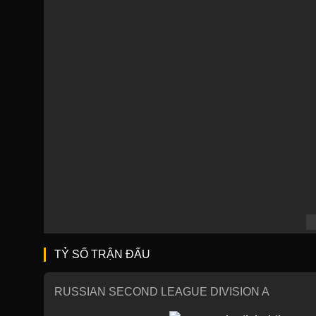
TỶ SỐ TRẬN ĐẤU
RUSSIAN SECOND LEAGUE DIVISION A