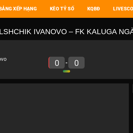
BẢNG XẾP HẠNG
KÈO TỶ SỐ
KQBĐ
LIVESC
LSHCHIK IVANOVO – FK KALUGA NGÀY 
0
0
-