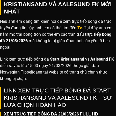
KRISTIANSAND VÀ AALESUND FK MỚI
NHẤT
Nếu anh em đang tìm kiếm nơi để xem trực tiếp bóng đá trực
tuyến đáng tin cậy, anh em có thể tìm đến
Tv
.
Tại đây anh em
hâm mộ trái bóng tròn có thể em các trận đấu
trực tiếp bóng
đá 21/03/2026
mà không lo bị gián đoạn bởi các yếu tố bên
ngoài.
Link xem trực tiếp bóng đá
Start Kristiansand
vs
Aalesund FK
diễn ra vào lúc 15:00 ngày 21/03/2026 thuộc giải đấu
Norwegian Tippeligaen tại website
có trang chủ chính thức
không bị chặn.
LINK XEM TRỰC TIẾP BÓNG ĐÁ START
KRISTIANSAND VÀ AALESUND FK – SỰ
LỰA CHỌN HOÀN HẢO
XEM TRỰC TIẾP BÓNG ĐÁ 21/03/2026 FULL HD