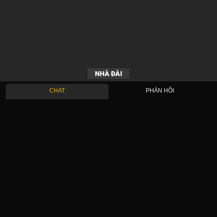
NHÀ ĐÀI
CHAT
PHẢN HỒI