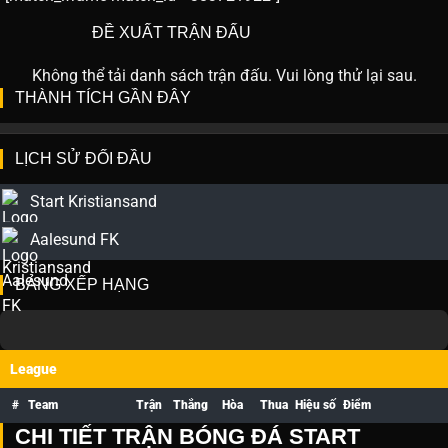
ĐỀ XUẤT TRẬN ĐẤU
Không thể tải danh sách trận đấu. Vui lòng thử lại sau.
THÀNH TÍCH GẦN ĐÂY
LỊCH SỬ ĐỐI ĐẦU
Start Kristiansand
Aalesund FK
BẢNG XẾP HẠNG
League
#
Team
Trận
Thắng
Hòa
Thua
Hiệu số
Điểm
CHI TIẾT TRẬN BÓNG ĐÁ START