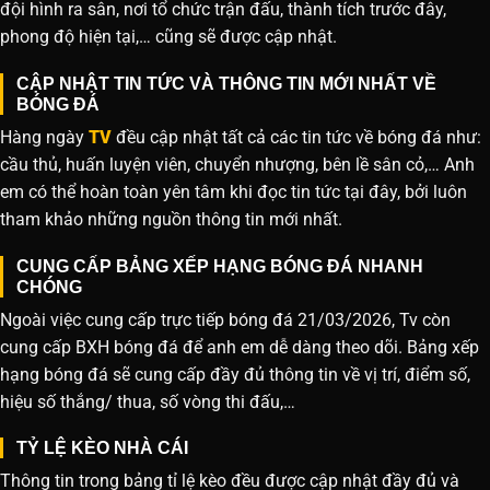
đội hình ra sân, nơi tổ chức trận đấu, thành tích trước đây,
phong độ hiện tại,… cũng sẽ được cập nhật.
CẬP NHẬT TIN TỨC VÀ THÔNG TIN MỚI NHẤT VỀ
BÓNG ĐÁ
Hàng ngày
TV
đều cập nhật tất cả các tin tức về bóng đá như:
cầu thủ, huấn luyện viên, chuyển nhượng, bên lề sân cỏ,… Anh
em có thể hoàn toàn yên tâm khi đọc tin tức tại đây, bởi luôn
tham khảo những nguồn thông tin mới nhất.
CUNG CẤP BẢNG XẾP HẠNG BÓNG ĐÁ NHANH
CHÓNG
Ngoài việc cung cấp trực tiếp bóng đá 21/03/2026, Tv còn
cung cấp BXH bóng đá để anh em dễ dàng theo dõi. Bảng xếp
hạng bóng đá sẽ cung cấp đầy đủ thông tin về vị trí, điểm số,
hiệu số thắng/ thua, số vòng thi đấu,…
TỶ LỆ KÈO NHÀ CÁI
Thông tin trong bảng tỉ lệ kèo đều được cập nhật đầy đủ và