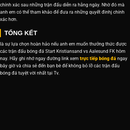
chính xác sau những trận đấu diễn ra hằng ngày. Nhờ đó mà
anh em có thể tham khảo để đưa ra những quyết đinhj chính
xác hơn.
TỔNG KẾT
là sự lựa chọn hoàn hảo nếu anh em muốn thưởng thức được
các trận đấu bóng đá Start Kristiansand vs Aalesund FK hôm
nay. Hãy ghi nhớ ngay đường link xem
trực tiếp bóng đá
ngay
bây giờ và chia sẻ đến bạn bè để không bỏ lỡ các trận đấu
bóng đá tuyệt vời nhất tại Tv.