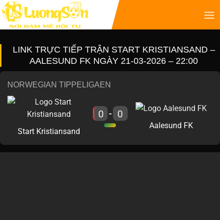
LINK TRỰC TIẾP TRẬN START KRISTIANSAND –
AALESUND FK NGÀY 21-03-2026 – 22:00
NORWEGIAN TIPPELIGAEN
0
0
-
Aalesund FK
Start Kristiansand