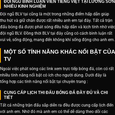
ĐỘI NGŨ BÌNH LUẬN VIÊN TIẾNG VIỆT TẠI LƯƠNG SƠN
NHIỀU KINH NGHIỆM
Đội ngũ BLV tại cũng là một trong những điểm hấp dẫn giúp
thu hút và giữ chân được rất nhiều anh em tại đây. Tất cả trận
đấu bóng đá được phát sóng đều hấp dẫn và kịch tính nhờ việc
đội ngũ BLV. Đồng thời BLV tại đây cũng có cách bình luận rất
vui vẻ, sống động, mang đến không khí sống động cho anh em.
MỘT SỐ TÍNH NĂNG KHÁC NỔI BẬT CỦA
TV
Ngoài việc phát sóng các link xem trực tiếp bóng đá, còn có rất
nhiều tính năng nổi bật có ích cho người dùng. Dưới đây là
tổng hợp các tính năng nổi bật tại chuyên trang :
CUNG CẤP LỊCH THI ĐẤU BÓNG ĐÁ ĐẦY ĐỦ VÀ CHI
TIẾT
Tất cả những trận đấu sắp diễn ra đều được cung cấp lịch đến
với anh em. Nhờ đó mà anh em có thể dễ dàng theo dõi các