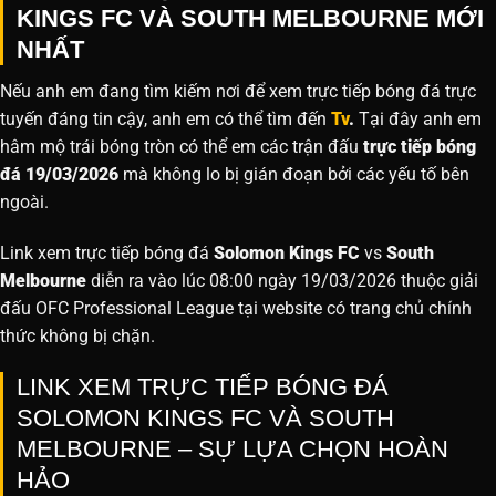
KINGS FC VÀ SOUTH MELBOURNE MỚI
NHẤT
Nếu anh em đang tìm kiếm nơi để xem trực tiếp bóng đá trực
tuyến đáng tin cậy, anh em có thể tìm đến
Tv
.
Tại đây anh em
hâm mộ trái bóng tròn có thể em các trận đấu
trực tiếp bóng
đá 19/03/2026
mà không lo bị gián đoạn bởi các yếu tố bên
ngoài.
Link xem trực tiếp bóng đá
Solomon Kings FC
vs
South
Melbourne
diễn ra vào lúc 08:00 ngày 19/03/2026 thuộc giải
đấu OFC Professional League tại website
có trang chủ chính
thức không bị chặn.
LINK XEM TRỰC TIẾP BÓNG ĐÁ
SOLOMON KINGS FC VÀ SOUTH
MELBOURNE – SỰ LỰA CHỌN HOÀN
HẢO