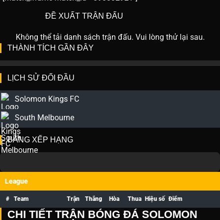
ĐỀ XUẤT TRẬN ĐẤU
Không thể tải danh sách trận đấu. Vui lòng thử lại sau.
THÀNH TÍCH GẦN ĐÂY
LỊCH SỬ ĐỐI ĐẦU
Solomon Kings FC
South Melbourne
BẢNG XẾP HẠNG
League
#
Team
Trận
Thắng
Hòa
Thua
Hiệu số
Điểm
CHI TIẾT TRẬN BÓNG ĐÁ SOLOMON