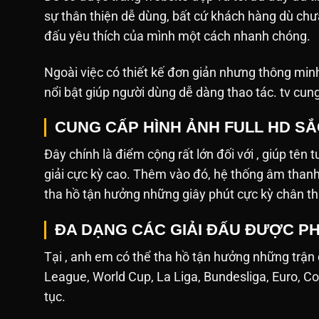
sự thân thiện dễ dùng, bất cứ khách hàng dù ch
đấu yêu thích của mình một cách nhanh chóng.
Ngoài việc có thiết kế đơn giản nhưng thông min
nổi bật giúp người dùng dễ dàng thao tác. tv cun
CUNG CẤP HÌNH ẢNH FULL HD S
Đây chính là điểm cộng rất lớn đối với , giúp tên 
giải cực kỳ cao. Thêm vào đó, hệ thống âm tha
tha hồ tận hưởng những giây phút cực kỳ chân th
ĐA DẠNG CÁC GIẢI ĐẤU ĐƯỢC PH
Tại , anh em có thể tha hồ tận hưởng những trận
League, World Cup, La Liga, Bundesliga, Euro, Co
tục.