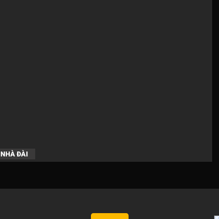
NHÀ ĐÀI