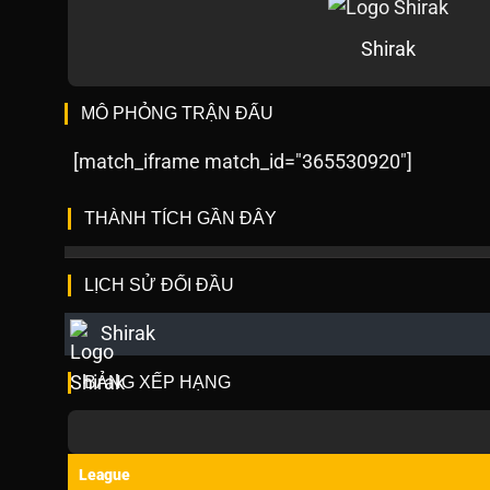
Shirak
MÔ PHỎNG TRẬN ĐẤU
[match_iframe match_id="365530920"]
THÀNH TÍCH GẦN ĐÂY
LỊCH SỬ ĐỐI ĐẦU
Shirak
BẢNG XẾP HẠNG
League