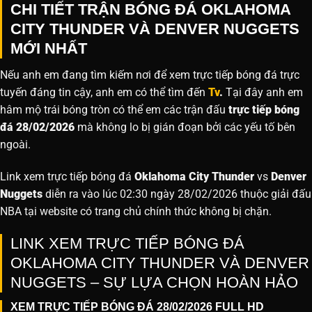
CHI TIẾT TRẬN BÓNG ĐÁ OKLAHOMA
CITY THUNDER VÀ DENVER NUGGETS
MỚI NHẤT
Nếu anh em đang tìm kiếm nơi để xem trực tiếp bóng đá trực
tuyến đáng tin cậy, anh em có thể tìm đến
Tv
.
Tại đây anh em
hâm mộ trái bóng tròn có thể em các trận đấu
trực tiếp bóng
đá 28/02/2026
mà không lo bị gián đoạn bởi các yếu tố bên
ngoài.
Link xem trực tiếp bóng đá
Oklahoma City Thunder
vs
Denver
Nuggets
diễn ra vào lúc 02:30 ngày 28/02/2026 thuộc giải đấu
NBA tại website
có trang chủ chính thức không bị chặn.
LINK XEM TRỰC TIẾP BÓNG ĐÁ
OKLAHOMA CITY THUNDER VÀ DENVER
NUGGETS – SỰ LỰA CHỌN HOÀN HẢO
XEM TRỰC TIẾP BÓNG ĐÁ 28/02/2026 FULL HD