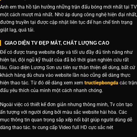
Anh em tha hồ tận hưởng những trận đấu bóng mới nhất tại TV
một cách mượt mà nhất. Nhờ áp dụng công nghệ hiện đại nhất,
đường truyền tại được cập nhật liên tục để hạn chế tình trạng
giật lag, quá tải.
GIAO DIỆN TV ĐẸP MẮT, CHẤT LƯỢNG CAO
Để có được trang website đẹp và tối ưu đầy đủ tính năng như
hiện tại, đội ngũ kỹ thuật của đã bỏ thời gian nghiên cứu rất
lâu. Giao diện Lương Sơn ưu tiên sự thân thiện dễ dùng, bất cứ
khách hàng dù chưa vào website lần nào cũng dễ dàng thực
hiện thao tác. Từ đó dễ dàng xem xem
tructiepbongda
các trận
đấu yêu thích của mình một cách nhanh chóng.
Ngoài việc có thiết kế đơn giản nhưng thông minh, Tv còn tạo
ấn tượng với người dùng bởi màu sắc website hài hòa. Các
mục thông tin quan trọng sắp xếp nổi bật giúp người dùng dễ
dàng thao tác. tv cung cấp Video full HD cực sắc nét