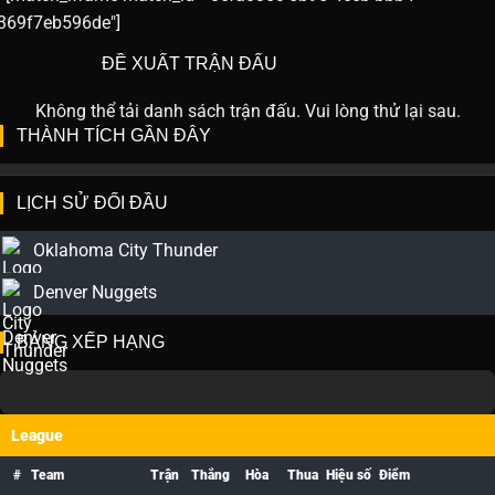
369f7eb596de"]
ĐỀ XUẤT TRẬN ĐẤU
Không thể tải danh sách trận đấu. Vui lòng thử lại sau.
THÀNH TÍCH GẦN ĐÂY
LỊCH SỬ ĐỐI ĐẦU
Oklahoma City Thunder
Denver Nuggets
BẢNG XẾP HẠNG
League
#
Team
Trận
Thắng
Hòa
Thua
Hiệu số
Điểm