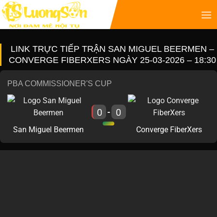
LINK TRỰC TIẾP TRẬN SAN MIGUEL BEERMEN –
CONVERGE FIBERXERS NGÀY 25-03-2026 – 18:30
PBA COMMISSIONER'S CUP
0
0
-
San Miguel Beermen
Converge FiberXers