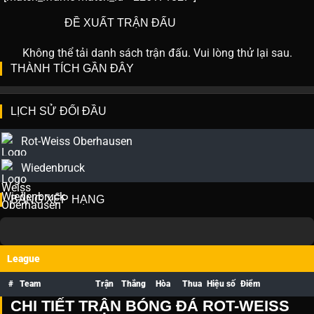
ĐỀ XUẤT TRẬN ĐẤU
Không thể tải danh sách trận đấu. Vui lòng thử lại sau.
THÀNH TÍCH GẦN ĐÂY
LỊCH SỬ ĐỐI ĐẦU
Rot-Weiss Oberhausen
Wiedenbruck
BẢNG XẾP HẠNG
League
#
Team
Trận
Thắng
Hòa
Thua
Hiệu số
Điểm
CHI TIẾT TRẬN BÓNG ĐÁ ROT-WEISS