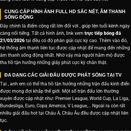
CUNG CẤP HÌNH ẢNH FULL HD SẮC NÉT, ÂM THANH
SỐNG ĐỘNG
Đây chính là điểm cộng rất lớn đối với , giúp tên tuổi kênh ngày
càng nổi tiếng. Tất cả hình ảnh, link xem
trực tiếp bóng đá
21/03/2026
tại đều có độ phân giải cực kỳ cao. Thêm vào đó,
hệ thống âm thanh liên tục được cập nhật để mang đến những
âm thanh sống động nhất. Nhờ vậy mà người hâm mộ được
tha hồ tận hưởng những giây phút cực kỳ chân thật.
ĐA DẠNG CÁC GIẢI ĐẤU ĐƯỢC PHÁT SÓNG TẠI TV
Tại , anh em có thể tha hồ tận hưởng những trận đấu kinh điển
được mong đợi khắp thế giới. Một số trận đấu lớn thường
xuyên được cập nhật như: Premier League, World Cup, La Liga,
Bundesliga, Euro, Copa America, V League,… Ngoài ra còn rất
nhiều giải đấu hot tại Châu Á, Châu Âu đều được cập nhật liên
tục.