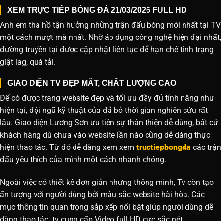
XEM TRỰC TIẾP BÓNG ĐÁ 21/03/2026 FULL HD
Anh em tha hồ tận hưởng những trận đấu bóng mới nhất tại TV
một cách mượt mà nhất. Nhờ áp dụng công nghệ hiện đại nhất,
đường truyền tại được cập nhật liên tục để hạn chế tình trạng
giật lag, quá tải.
GIAO DIỆN TV ĐẸP MẮT, CHẤT LƯỢNG CAO
Để có được trang website đẹp và tối ưu đầy đủ tính năng như
hiện tại, đội ngũ kỹ thuật của đã bỏ thời gian nghiên cứu rất
lâu. Giao diện Lương Sơn ưu tiên sự thân thiện dễ dùng, bất cứ
khách hàng dù chưa vào website lần nào cũng dễ dàng thực
hiện thao tác. Từ đó dễ dàng xem xem
tructiepbongda
các trận
đấu yêu thích của mình một cách nhanh chóng.
Ngoài việc có thiết kế đơn giản nhưng thông minh, Tv còn tạo
ấn tượng với người dùng bởi màu sắc website hài hòa. Các
mục thông tin quan trọng sắp xếp nổi bật giúp người dùng dễ
dàng thao tác. tv cung cấp Video full HD cực sắc nét