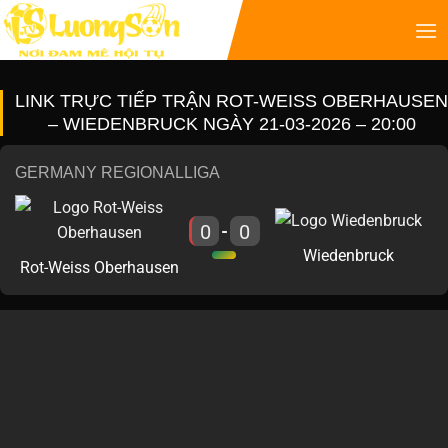
LINK TRỰC TIẾP TRẬN ROT-WEISS OBERHAUSEN
– WIEDENBRUCK NGÀY 21-03-2026 – 20:00
GERMANY REGIONALLIGA
0
0
-
Wiedenbruck
Rot-Weiss Oberhausen