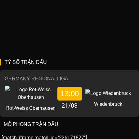
TỶ SỐ TRẬN ĐẤU
GERMANY REGIONALLIGA
13:00
Wiedenbruck
21/03
Rot-Weiss Oberhausen
MÔ PHỎNG TRẬN ĐẤU
[match_iframe match_id="226171827"]