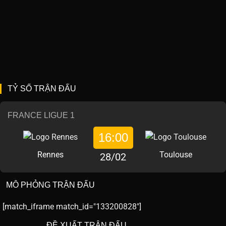
TỶ SỐ TRẬN ĐẤU
FRANCE LIGUE 1
16:00
Rennes
Toulouse
28/02
MÔ PHỎNG TRẬN ĐẤU
[match_iframe match_id="133200828"]
ĐỀ XUẤT TRẬN ĐẤU