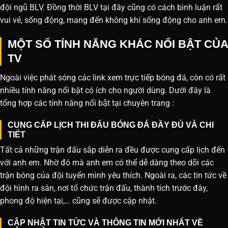
đội ngũ BLV. Đồng thời BLV tại đây cũng có cách bình luận rất
vui vẻ, sống động, mang đến không khí sống động cho anh em.
MỘT SỐ TÍNH NĂNG KHÁC NỔI BẬT CỦA
TV
Ngoài việc phát sóng các link xem trực tiếp bóng đá, còn có rất
nhiều tính năng nổi bật có ích cho người dùng. Dưới đây là
tổng hợp các tính năng nổi bật tại chuyên trang :
CUNG CẤP LỊCH THI ĐẤU BÓNG ĐÁ ĐẦY ĐỦ VÀ CHI
TIẾT
Tất cả những trận đấu sắp diễn ra đều được cung cấp lịch đến
với anh em. Nhờ đó mà anh em có thể dễ dàng theo dõi các
trận bóng của đội tuyển mình yêu thích. Ngoài ra, các tin tức về
đội hình ra sân, nơi tổ chức trận đấu, thành tích trước đây,
phong độ hiện tại,… cũng sẽ được cập nhật.
CẬP NHẬT TIN TỨC VÀ THÔNG TIN MỚI NHẤT VỀ