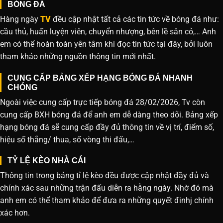
BÓNG ĐÁ
Hàng ngày
TV
đều cập nhật tất cả các tin tức về bóng đá như:
cầu thủ, huấn luyện viên, chuyển nhượng, bên lề sân cỏ,… Anh
em có thể hoàn toàn yên tâm khi đọc tin tức tại đây, bởi luôn
tham khảo những nguồn thông tin mới nhất.
CUNG CẤP BẢNG XẾP HẠNG BÓNG ĐÁ NHANH
CHÓNG
Ngoài việc cung cấp trực tiếp bóng đá 28/02/2026, Tv còn
cung cấp BXH bóng đá để anh em dễ dàng theo dõi. Bảng xếp
hạng bóng đá sẽ cung cấp đầy đủ thông tin về vị trí, điểm số,
hiệu số thắng/ thua, số vòng thi đấu,…
TỶ LỆ KÈO NHÀ CÁI
Thông tin trong bảng tỉ lệ kèo đều được cập nhật đầy đủ và
chính xác sau những trận đấu diễn ra hằng ngày. Nhờ đó mà
anh em có thể tham khảo để đưa ra những quyết đinhj chính
xác hơn.