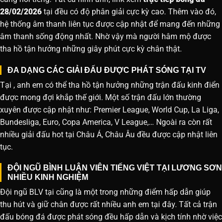
28/02/2026
tại đều có độ phân giải cực kỳ cao. Thêm vào đó,
hệ thống âm thanh liên tục được cập nhật để mang đến những
âm thanh sống động nhất. Nhờ vậy mà người hâm mộ được
tha hồ tận hưởng những giây phút cực kỳ chân thật.
ĐA DẠNG CÁC GIẢI ĐẤU ĐƯỢC PHÁT SÓNG TẠI TV
Tại , anh em có thể tha hồ tận hưởng những trận đấu kinh điển
được mong đợi khắp thế giới. Một số trận đấu lớn thường
xuyên được cập nhật như: Premier League, World Cup, La Liga,
Bundesliga, Euro, Copa America, V League,… Ngoài ra còn rất
nhiều giải đấu hot tại Châu Á, Châu Âu đều được cập nhật liên
tục.
ĐỘI NGŨ BÌNH LUẬN VIÊN TIẾNG VIỆT TẠI LƯƠNG SƠN
NHIỀU KINH NGHIỆM
Đội ngũ BLV tại cũng là một trong những điểm hấp dẫn giúp
thu hút và giữ chân được rất nhiều anh em tại đây. Tất cả trận
đấu bóng đá được phát sóng đều hấp dẫn và kịch tính nhờ việc