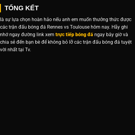
TỔNG KẾT
là sự lựa chọn hoàn hảo nếu anh em muốn thưởng thức được
các trận đấu bóng đá Rennes vs Toulouse hôm nay. Hãy ghi
nhớ ngay đường link xem
trực tiếp bóng đá
ngay bây giờ và
chia sẻ đến bạn bè để không bỏ lỡ các trận đấu bóng đá tuyệt
vời nhất tại Tv.