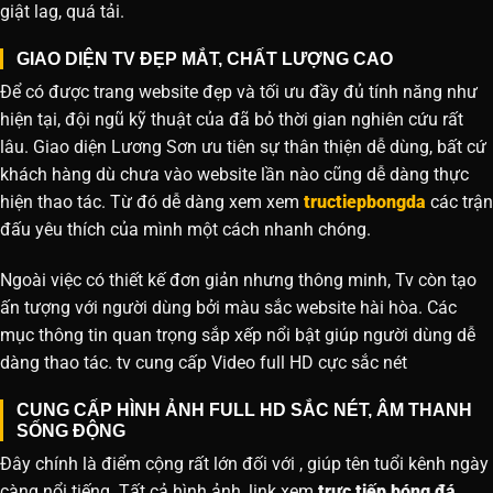
giật lag, quá tải.
GIAO DIỆN TV ĐẸP MẮT, CHẤT LƯỢNG CAO
Để có được trang website đẹp và tối ưu đầy đủ tính năng như
hiện tại, đội ngũ kỹ thuật của đã bỏ thời gian nghiên cứu rất
lâu. Giao diện Lương Sơn ưu tiên sự thân thiện dễ dùng, bất cứ
khách hàng dù chưa vào website lần nào cũng dễ dàng thực
hiện thao tác. Từ đó dễ dàng xem xem
tructiepbongda
các trận
đấu yêu thích của mình một cách nhanh chóng.
Ngoài việc có thiết kế đơn giản nhưng thông minh, Tv còn tạo
ấn tượng với người dùng bởi màu sắc website hài hòa. Các
mục thông tin quan trọng sắp xếp nổi bật giúp người dùng dễ
dàng thao tác. tv cung cấp Video full HD cực sắc nét
CUNG CẤP HÌNH ẢNH FULL HD SẮC NÉT, ÂM THANH
SỐNG ĐỘNG
Đây chính là điểm cộng rất lớn đối với , giúp tên tuổi kênh ngày
càng nổi tiếng. Tất cả hình ảnh, link xem
trực tiếp bóng đá