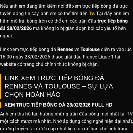
Nếu anh em đang tìm kiếm nơi để xem trực tiếp bóng đá trực
tuyến đáng tin cậy, anh em có thể tìm đến
Tv
.
Tại đây anh em
hâm mộ trái bóng tròn có thể em các trận đấu
trực tiếp bóng
đá 28/02/2026
mà không lo bị gián đoạn bởi các yếu tố bên
ngoài.
Link xem trực tiếp bóng đá
Rennes
vs
Toulouse
diễn ra vào lúc
16:00 ngày 28/02/2026 thuộc giải đấu France Ligue 1 tại
website
có trang chủ chính thức không bị chặn.
LINK XEM TRỰC TIẾP BÓNG ĐÁ
RENNES VÀ TOULOUSE – SỰ LỰA
CHỌN HOÀN HẢO
XEM TRỰC TIẾP BÓNG ĐÁ 28/02/2026 FULL HD
Anh em tha hồ tận hưởng những trận đấu bóng mới nhất tại TV
một cách mượt mà nhất. Nhờ áp dụng công nghệ hiện đại nhất,
đường truyền tại được cập nhật liên tục để hạn chế tình trạng