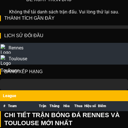
Không thể tải danh sách trận đấu. Vui lòng thử lại sau.
THÀNH TÍCH GẦN ĐÂY
LỊCH SỬ ĐỐI ĐẦU
Rennes
Toulouse
BẢNG XẾP HẠNG
League
#
Team
Trận
Thắng
Hòa
Thua
Hiệu số
Điểm
CHI TIẾT TRẬN BÓNG ĐÁ RENNES VÀ
TOULOUSE MỚI NHẤT