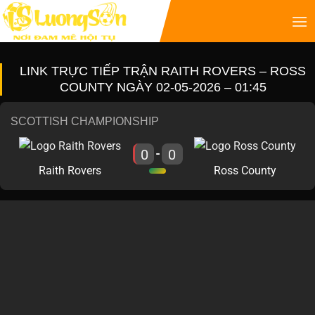
LINK TRỰC TIẾP TRẬN RAITH ROVERS – ROSS
COUNTY NGÀY 02-05-2026 – 01:45
SCOTTISH CHAMPIONSHIP
0
0
-
Raith Rovers
Ross County