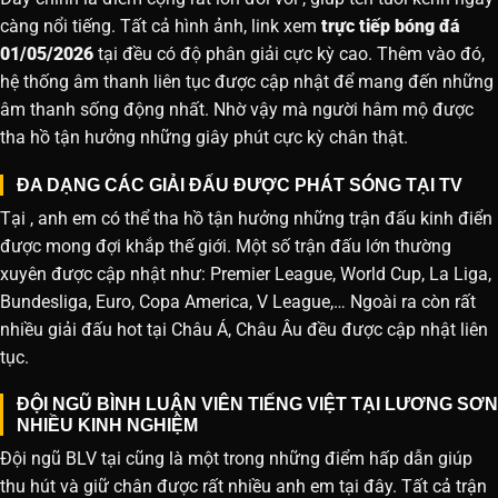
càng nổi tiếng. Tất cả hình ảnh, link xem
trực tiếp bóng đá
01/05/2026
tại đều có độ phân giải cực kỳ cao. Thêm vào đó,
hệ thống âm thanh liên tục được cập nhật để mang đến những
âm thanh sống động nhất. Nhờ vậy mà người hâm mộ được
tha hồ tận hưởng những giây phút cực kỳ chân thật.
ĐA DẠNG CÁC GIẢI ĐẤU ĐƯỢC PHÁT SÓNG TẠI TV
Tại , anh em có thể tha hồ tận hưởng những trận đấu kinh điển
được mong đợi khắp thế giới. Một số trận đấu lớn thường
xuyên được cập nhật như: Premier League, World Cup, La Liga,
Bundesliga, Euro, Copa America, V League,… Ngoài ra còn rất
nhiều giải đấu hot tại Châu Á, Châu Âu đều được cập nhật liên
tục.
ĐỘI NGŨ BÌNH LUẬN VIÊN TIẾNG VIỆT TẠI LƯƠNG SƠN
NHIỀU KINH NGHIỆM
Đội ngũ BLV tại cũng là một trong những điểm hấp dẫn giúp
thu hút và giữ chân được rất nhiều anh em tại đây. Tất cả trận