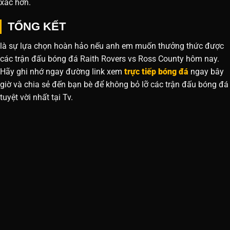
xác hơn.
TỔNG KẾT
là sự lựa chọn hoàn hảo nếu anh em muốn thưởng thức được
các trận đấu bóng đá Raith Rovers vs Ross County hôm nay.
Hãy ghi nhớ ngay đường link xem
trực tiếp bóng đá
ngay bây
giờ và chia sẻ đến bạn bè để không bỏ lỡ các trận đấu bóng đá
tuyệt vời nhất tại Tv.