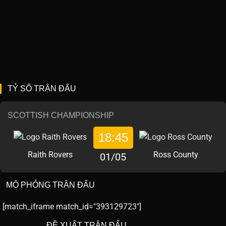
TỶ SỐ TRẬN ĐẤU
SCOTTISH CHAMPIONSHIP
18:45
Raith Rovers
Ross County
01/05
MÔ PHỎNG TRẬN ĐẤU
[match_iframe match_id="393129723"]
ĐỀ XUẤT TRẬN ĐẤU