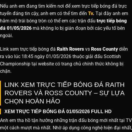
Nếu anh em đang tìm kiếm nơi để xem trực tiếp bóng đá trực
tuyến đáng tin cậy, anh em có thể tìm đến
Tv
.
Tại đây anh em
hâm mộ trái bóng tròn có thể em các trận đấu
trực tiếp bóng
đá 01/05/2026
mà không lo bị gián đoạn bởi các yếu tố bên
ngoài.
Link xem trực tiếp bóng đá
Raith Rovers
vs
Ross County
diễn
ra vào lúc 18:45 ngày 01/05/2026 thuộc giải đấu Scottish
Championship tại website
có trang chủ chính thức không bị
chặn.
LINK XEM TRỰC TIẾP BÓNG ĐÁ RAITH
ROVERS VÀ ROSS COUNTY – SỰ LỰA
CHỌN HOÀN HẢO
XEM TRỰC TIẾP BÓNG ĐÁ 01/05/2026 FULL HD
Anh em tha hồ tận hưởng những trận đấu bóng mới nhất tại TV
một cách mượt mà nhất. Nhờ áp dụng công nghệ hiện đại nhất,