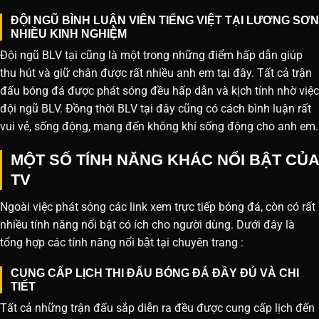
ĐỘI NGŨ BÌNH LUẬN VIÊN TIẾNG VIỆT TẠI LƯƠNG SƠN
NHIỀU KINH NGHIỆM
Đội ngũ BLV tại cũng là một trong những điểm hấp dẫn giúp
thu hút và giữ chân được rất nhiều anh em tại đây. Tất cả trận
đấu bóng đá được phát sóng đều hấp dẫn và kịch tính nhờ việc
đội ngũ BLV. Đồng thời BLV tại đây cũng có cách bình luận rất
vui vẻ, sống động, mang đến không khí sống động cho anh em.
MỘT SỐ TÍNH NĂNG KHÁC NỔI BẬT CỦA
TV
Ngoài việc phát sóng các link xem trực tiếp bóng đá, còn có rất
nhiều tính năng nổi bật có ích cho người dùng. Dưới đây là
tổng hợp các tính năng nổi bật tại chuyên trang :
CUNG CẤP LỊCH THI ĐẤU BÓNG ĐÁ ĐẦY ĐỦ VÀ CHI
TIẾT
Tất cả những trận đấu sắp diễn ra đều được cung cấp lịch đến