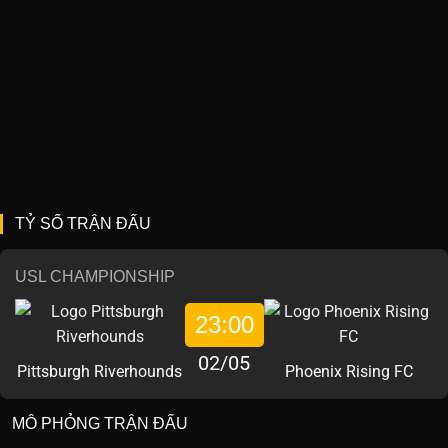
TỶ SỐ TRẬN ĐẤU
USL CHAMPIONSHIP
23:00
02/05
Pittsburgh Riverhounds
Phoenix Rising FC
MÔ PHỎNG TRẬN ĐẤU