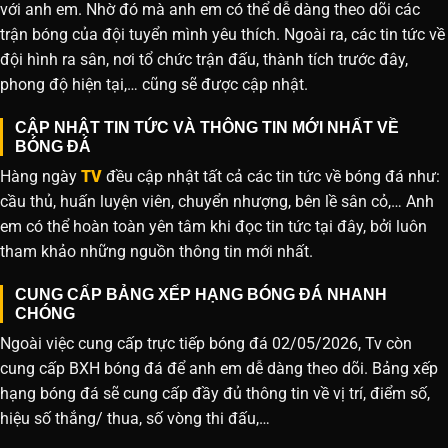
với anh em. Nhờ đó mà anh em có thể dễ dàng theo dõi các
trận bóng của đội tuyển mình yêu thích. Ngoài ra, các tin tức về
đội hình ra sân, nơi tổ chức trận đấu, thành tích trước đây,
phong độ hiện tại,… cũng sẽ được cập nhật.
CẬP NHẬT TIN TỨC VÀ THÔNG TIN MỚI NHẤT VỀ
BÓNG ĐÁ
Hàng ngày
TV
đều cập nhật tất cả các tin tức về bóng đá như:
cầu thủ, huấn luyện viên, chuyển nhượng, bên lề sân cỏ,… Anh
em có thể hoàn toàn yên tâm khi đọc tin tức tại đây, bởi luôn
tham khảo những nguồn thông tin mới nhất.
CUNG CẤP BẢNG XẾP HẠNG BÓNG ĐÁ NHANH
CHÓNG
Ngoài việc cung cấp trực tiếp bóng đá 02/05/2026, Tv còn
cung cấp BXH bóng đá để anh em dễ dàng theo dõi. Bảng xếp
hạng bóng đá sẽ cung cấp đầy đủ thông tin về vị trí, điểm số,
hiệu số thắng/ thua, số vòng thi đấu,…