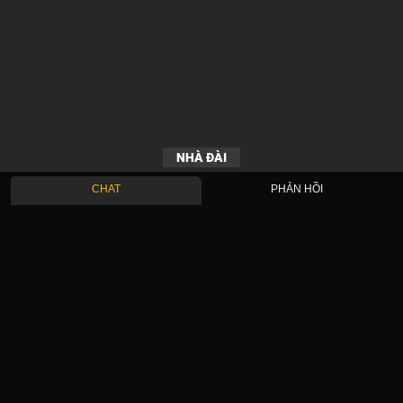
NHÀ ĐÀI
CHAT
PHẢN HỒI