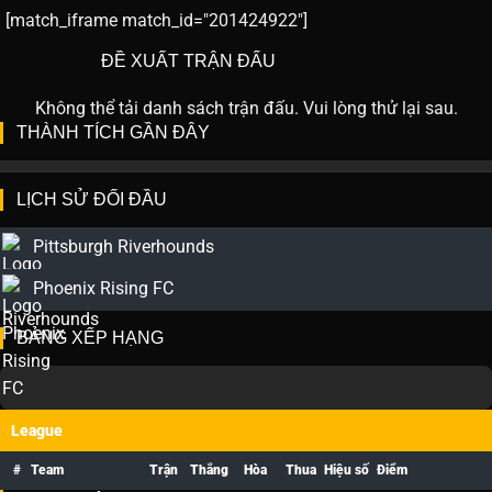
[match_iframe match_id="201424922"]
ĐỀ XUẤT TRẬN ĐẤU
Không thể tải danh sách trận đấu. Vui lòng thử lại sau.
THÀNH TÍCH GẦN ĐÂY
LỊCH SỬ ĐỐI ĐẦU
Pittsburgh Riverhounds
Phoenix Rising FC
BẢNG XẾP HẠNG
League
#
Team
Trận
Thắng
Hòa
Thua
Hiệu số
Điểm