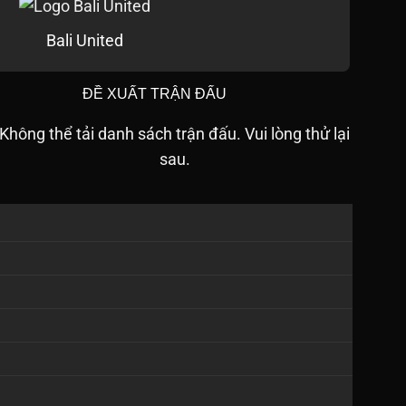
Bali United
ĐỀ XUẤT TRẬN ĐẤU
Không thể tải danh sách trận đấu. Vui lòng thử lại
sau.