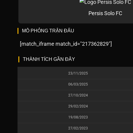
Persis Solo FC
MÔ PHỎNG TRẬN ĐẤU
[match_iframe match_id="217362829"]
THÀNH TÍCH GẦN ĐÂY
23/11/2025
06/03/2025
27/10/2024
29/02/2024
19/08/2023
27/02/2023