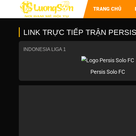
TRANG CHỦ
LINK TRỰC TIẾP TRẬN PERSIS 
INDONESIA LIGA 1
Persis Solo FC