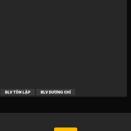
BLV TÔN LẬP
BLV DƯƠNG CHÍ