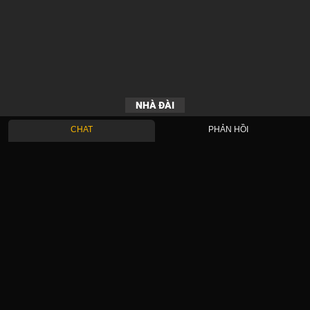
NHÀ ĐÀI
CHAT
PHẢN HỒI