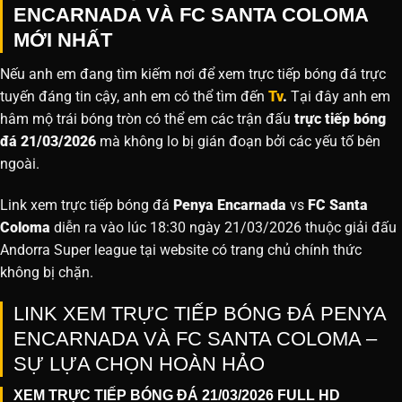
ENCARNADA VÀ FC SANTA COLOMA
MỚI NHẤT
Nếu anh em đang tìm kiếm nơi để xem trực tiếp bóng đá trực
tuyến đáng tin cậy, anh em có thể tìm đến
Tv
.
Tại đây anh em
hâm mộ trái bóng tròn có thể em các trận đấu
trực tiếp bóng
đá 21/03/2026
mà không lo bị gián đoạn bởi các yếu tố bên
ngoài.
Link xem trực tiếp bóng đá
Penya Encarnada
vs
FC Santa
Coloma
diễn ra vào lúc 18:30 ngày 21/03/2026 thuộc giải đấu
Andorra Super league tại website
có trang chủ chính thức
không bị chặn.
LINK XEM TRỰC TIẾP BÓNG ĐÁ PENYA
ENCARNADA VÀ FC SANTA COLOMA –
SỰ LỰA CHỌN HOÀN HẢO
XEM TRỰC TIẾP BÓNG ĐÁ 21/03/2026 FULL HD