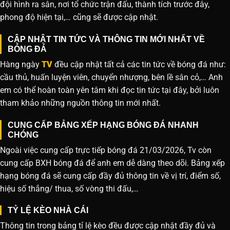
đội hình ra sân, nơi tổ chức trận đấu, thành tích trước đây,
phong độ hiện tại,… cũng sẽ được cập nhật.
CẬP NHẬT TIN TỨC VÀ THÔNG TIN MỚI NHẤT VỀ
BÓNG ĐÁ
Hàng ngày
TV
đều cập nhật tất cả các tin tức về bóng đá như:
cầu thủ, huấn luyện viên, chuyển nhượng, bên lề sân cỏ,… Anh
em có thể hoàn toàn yên tâm khi đọc tin tức tại đây, bởi luôn
tham khảo những nguồn thông tin mới nhất.
CUNG CẤP BẢNG XẾP HẠNG BÓNG ĐÁ NHANH
CHÓNG
Ngoài việc cung cấp trực tiếp bóng đá 21/03/2026, Tv còn
cung cấp BXH bóng đá để anh em dễ dàng theo dõi. Bảng xếp
hạng bóng đá sẽ cung cấp đầy đủ thông tin về vị trí, điểm số,
hiệu số thắng/ thua, số vòng thi đấu,…
TỶ LỆ KÈO NHÀ CÁI
Thông tin trong bảng tỉ lệ kèo đều được cập nhật đầy đủ và