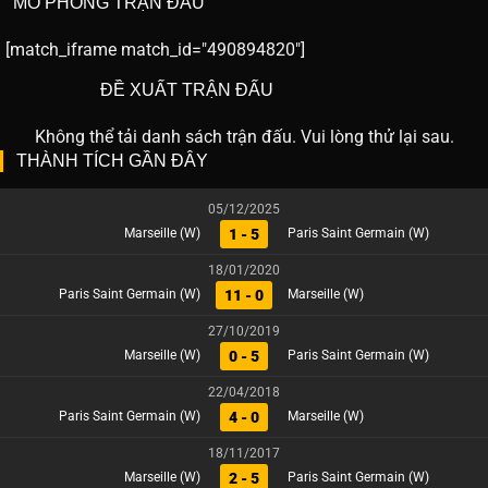
MÔ PHỎNG TRẬN ĐẤU
[match_iframe match_id="490894820"]
ĐỀ XUẤT TRẬN ĐẤU
Không thể tải danh sách trận đấu. Vui lòng thử lại sau.
THÀNH TÍCH GẦN ĐÂY
05/12/2025
1 - 5
Marseille (W)
Paris Saint Germain (W)
18/01/2020
11 - 0
Paris Saint Germain (W)
Marseille (W)
27/10/2019
0 - 5
Marseille (W)
Paris Saint Germain (W)
22/04/2018
4 - 0
Paris Saint Germain (W)
Marseille (W)
18/11/2017
2 - 5
Marseille (W)
Paris Saint Germain (W)