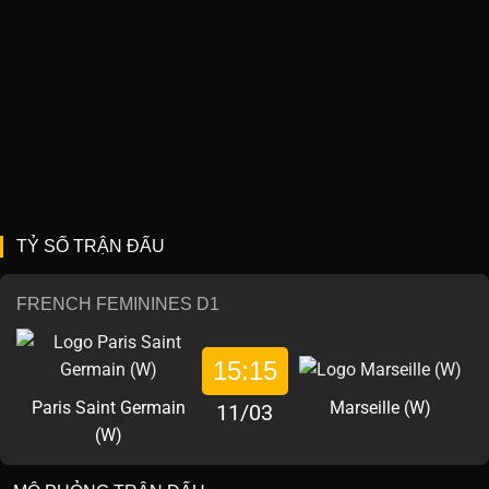
TỶ SỐ TRẬN ĐẤU
FRENCH FEMININES D1
15:15
Paris Saint Germain
Marseille (W)
11/03
(W)