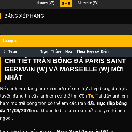
3 - 0
Nantes (W)
Marseille (W)
BẢNG XẾP HẠNG
League
#
Team
Trận
Thắng
Hòa
Thua
Hiệu số
Điểm
CHI TIẾT TRẬN BÓNG ĐÁ PARIS SAINT
GERMAIN (W) VÀ MARSEILLE (W) MỚI
NHẤT
Nếu anh em đang tìm kiếm nơi để xem trực tiếp bóng đá trực
tuyến đáng tin cậy, anh em có thể tìm đến
Tv
.
Tại đây anh em
hâm mộ trái bóng tròn có thể em các trận đấu
trực tiếp bóng
đá 11/03/2026
mà không lo bị gián đoạn bởi các yếu tố bên
ngoài.
Link xem trực tiếp bóng đá
Paris Saint Germain (W)
vs