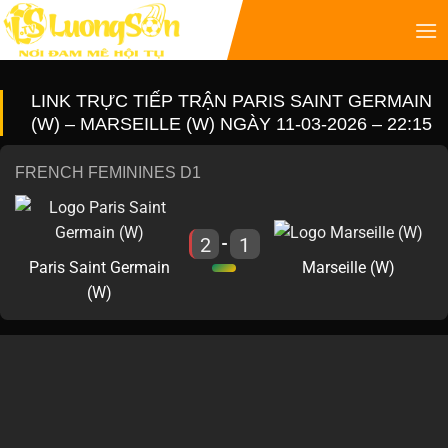
LINK TRỰC TIẾP TRẬN PARIS SAINT GERMAIN
(W) – MARSEILLE (W) NGÀY 11-03-2026 – 22:15
FRENCH FEMININES D1
2
1
-
Paris Saint Germain
Marseille (W)
(W)