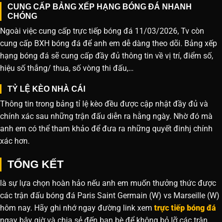
CUNG CẤP BẢNG XẾP HẠNG BÓNG ĐÁ NHANH
CHÓNG
Ngoài việc cung cấp trực tiếp bóng đá 11/03/2026, Tv còn
cung cấp BXH bóng đá để anh em dễ dàng theo dõi. Bảng xếp
hạng bóng đá sẽ cung cấp đầy đủ thông tin về vị trí, điểm số,
hiệu số thắng/ thua, số vòng thi đấu,…
TỶ LỆ KÈO NHÀ CÁI
Thông tin trong bảng tỉ lệ kèo đều được cập nhật đầy đủ và
chính xác sau những trận đấu diễn ra hằng ngày. Nhờ đó mà
anh em có thể tham khảo để đưa ra những quyết đinhj chính
xác hơn.
TỔNG KẾT
là sự lựa chọn hoàn hảo nếu anh em muốn thưởng thức được
các trận đấu bóng đá Paris Saint Germain (W) vs Marseille (W)
hôm nay. Hãy ghi nhớ ngay đường link xem
trực tiếp bóng đá
ngay bây giờ và chia sẻ đến bạn bè để không bỏ lỡ các trận