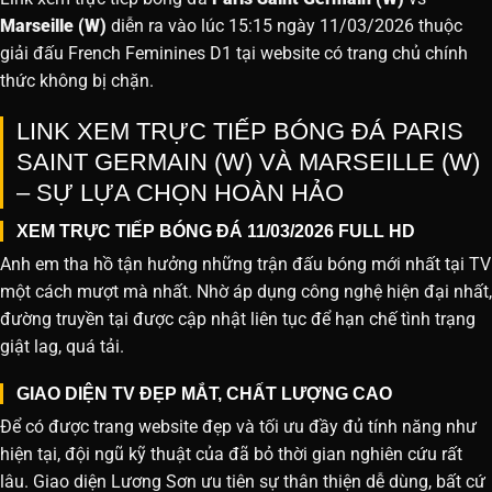
Marseille (W)
diễn ra vào lúc 15:15 ngày 11/03/2026 thuộc
giải đấu French Feminines D1 tại website
có trang chủ chính
thức không bị chặn.
LINK XEM TRỰC TIẾP BÓNG ĐÁ PARIS
SAINT GERMAIN (W) VÀ MARSEILLE (W)
– SỰ LỰA CHỌN HOÀN HẢO
XEM TRỰC TIẾP BÓNG ĐÁ 11/03/2026 FULL HD
Anh em tha hồ tận hưởng những trận đấu bóng mới nhất tại TV
một cách mượt mà nhất. Nhờ áp dụng công nghệ hiện đại nhất,
đường truyền tại được cập nhật liên tục để hạn chế tình trạng
giật lag, quá tải.
GIAO DIỆN TV ĐẸP MẮT, CHẤT LƯỢNG CAO
Để có được trang website đẹp và tối ưu đầy đủ tính năng như
hiện tại, đội ngũ kỹ thuật của đã bỏ thời gian nghiên cứu rất
lâu. Giao diện Lương Sơn ưu tiên sự thân thiện dễ dùng, bất cứ