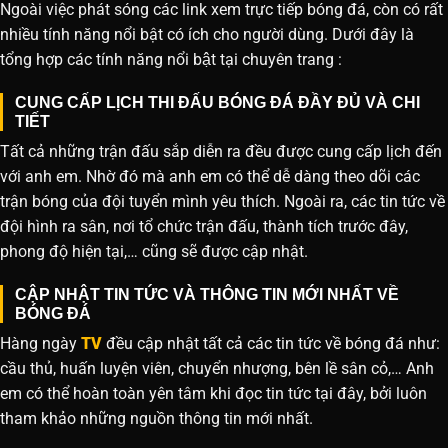
Ngoài việc phát sóng các link xem trực tiếp bóng đá, còn có rất
nhiều tính năng nổi bật có ích cho người dùng. Dưới đây là
tổng hợp các tính năng nổi bật tại chuyên trang :
CUNG CẤP LỊCH THI ĐẤU BÓNG ĐÁ ĐẦY ĐỦ VÀ CHI
TIẾT
Tất cả những trận đấu sắp diễn ra đều được cung cấp lịch đến
với anh em. Nhờ đó mà anh em có thể dễ dàng theo dõi các
trận bóng của đội tuyển mình yêu thích. Ngoài ra, các tin tức về
đội hình ra sân, nơi tổ chức trận đấu, thành tích trước đây,
phong độ hiện tại,… cũng sẽ được cập nhật.
CẬP NHẬT TIN TỨC VÀ THÔNG TIN MỚI NHẤT VỀ
BÓNG ĐÁ
Hàng ngày
TV
đều cập nhật tất cả các tin tức về bóng đá như:
cầu thủ, huấn luyện viên, chuyển nhượng, bên lề sân cỏ,… Anh
em có thể hoàn toàn yên tâm khi đọc tin tức tại đây, bởi luôn
tham khảo những nguồn thông tin mới nhất.