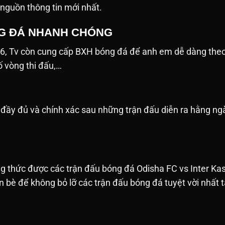
 nguồn thông tin mới nhất.
G ĐÁ NHANH CHÓNG
26, Tv còn cung cấp BXH bóng đá để anh em dễ dàng the
số vòng thi đấu,…
ật đầy đủ và chính xác sau những trận đấu diễn ra hằng 
 thức được các trận đấu bóng đá Odisha FC vs Inter Ka
 bè để không bỏ lỡ các trận đấu bóng đá tuyệt vời nhất tạ