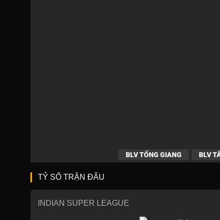
BLV TỐNG GIANG
BLV T
TỶ SỐ TRẬN ĐẤU
INDIAN SUPER LEAGUE