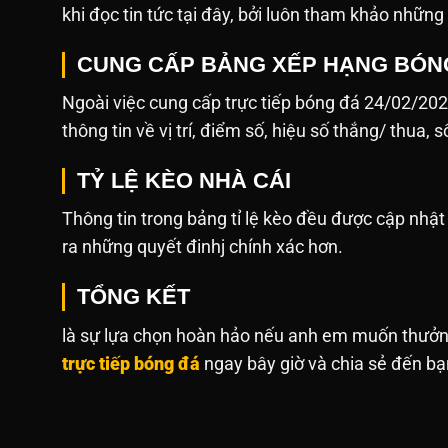
khi đọc tin tức tại đây, bởi luôn tham khảo những
CUNG CẤP BẢNG XẾP HẠNG BÓN
Ngoài việc cung cấp trực tiếp bóng đá 24/02/20
thông tin về vị trí, điểm số, hiệu số thắng/ thua, 
TỶ LỆ KÈO NHÀ CÁI
Thông tin trong bảng tỉ lệ kèo đều được cập nh
ra những quyết đinhj chính xác hơn.
TỔNG KẾT
là sự lựa chọn hoàn hảo nếu anh em muốn thưởng
trực tiếp bóng đá
ngay bây giờ và chia sẻ đến bạn