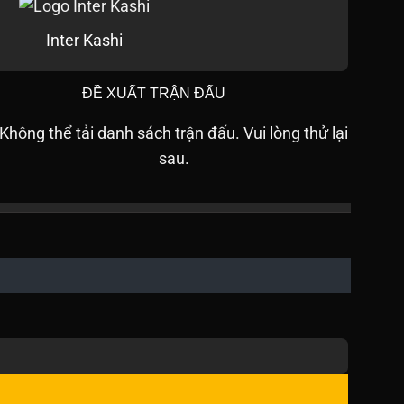
Inter Kashi
ĐỀ XUẤT TRẬN ĐẤU
Không thể tải danh sách trận đấu. Vui lòng thử lại
sau.