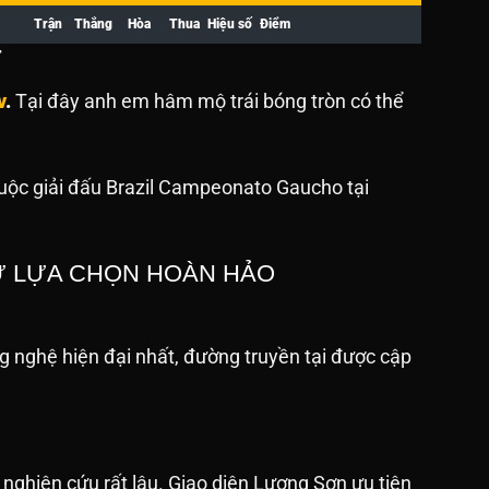
Trận
Thắng
Hòa
Thua
Hiệu số
Điểm
T
v
.
Tại đây anh em hâm mộ trái bóng tròn có thể
uộc giải đấu Brazil Campeonato Gaucho tại
SỰ LỰA CHỌN HOÀN HẢO
 nghệ hiện đại nhất, đường truyền tại được cập
 nghiên cứu rất lâu. Giao diện Lương Sơn ưu tiên