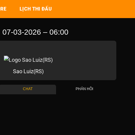
ORE
LỊCH THI ĐẤU
7-03-2026 – 06:00
Sao Luiz(RS)
CHAT
PHẢN HỒI