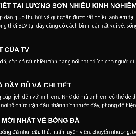
VIỆT TẠI LƯƠNG SƠN NHIỀU KINH NGHIỆ
p dẫn giúp thu hút và giữ chân được rất nhiều anh em tại
ồng thời BLV tại đây cũng có cách bình luận rất vui vẻ, 
T CỦA TV
 còn có rất nhiều tính năng nổi bật có ích cho người dùng. D
 ĐẦY ĐỦ VÀ CHI TIẾT
 cấp lịch đến với anh em. Nhờ đó mà anh em có thể dễ d
n, nơi tổ chức trận đấu, thành tích trước đây, phong độ hiệ
N MỚI NHẤT VỀ BÓNG ĐÁ
ề bóng đá như: cầu thủ, huấn luyện viên, chuyển nhượng, 