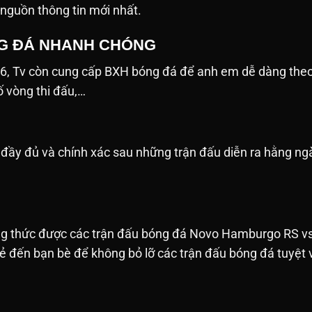
 nguồn thông tin mới nhất.
G ĐÁ NHANH CHÓNG
26, Tv còn cung cấp BXH bóng đá để anh em dễ dàng the
số vòng thi đấu,…
ật đầy đủ và chính xác sau những trận đấu diễn ra hằng 
g thức được các trận đấu bóng đá Novo Hamburgo RS vs
ẻ đến bạn bè để không bỏ lỡ các trận đấu bóng đá tuyệt vờ