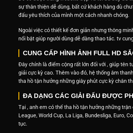
sự thân thiện dễ dùng, bất cứ khách hàng dù ch
đấu yêu thích của mình một cách nhanh chóng.
Ngoài việc có thiết kế đơn giản nhưng thông min
nổi bật giúp người dùng dễ dàng thao tác. tv cun
CUNG CẤP HÌNH ẢNH FULL HD S
Đây chính là điểm cộng rất lớn đối với , giúp tên 
giải cực kỳ cao. Thêm vào đó, hệ thống âm tha
tha hồ tận hưởng những giây phút cực kỳ chân th
ĐA DẠNG CÁC GIẢI ĐẤU ĐƯỢC PH
Tại , anh em có thể tha hồ tận hưởng những trận
League, World Cup, La Liga, Bundesliga, Euro, Co
tục.