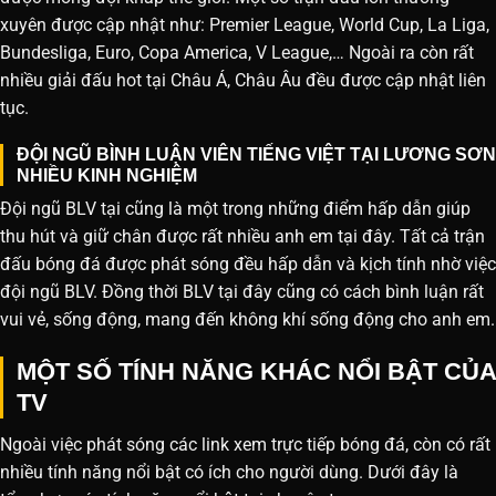
xuyên được cập nhật như: Premier League, World Cup, La Liga,
Bundesliga, Euro, Copa America, V League,… Ngoài ra còn rất
nhiều giải đấu hot tại Châu Á, Châu Âu đều được cập nhật liên
tục.
ĐỘI NGŨ BÌNH LUẬN VIÊN TIẾNG VIỆT TẠI LƯƠNG SƠN
NHIỀU KINH NGHIỆM
Đội ngũ BLV tại cũng là một trong những điểm hấp dẫn giúp
thu hút và giữ chân được rất nhiều anh em tại đây. Tất cả trận
đấu bóng đá được phát sóng đều hấp dẫn và kịch tính nhờ việc
đội ngũ BLV. Đồng thời BLV tại đây cũng có cách bình luận rất
vui vẻ, sống động, mang đến không khí sống động cho anh em.
MỘT SỐ TÍNH NĂNG KHÁC NỔI BẬT CỦA
TV
Ngoài việc phát sóng các link xem trực tiếp bóng đá, còn có rất
nhiều tính năng nổi bật có ích cho người dùng. Dưới đây là