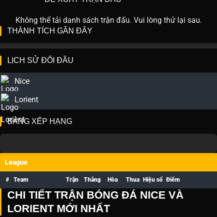
Không thể tải danh sách trận đấu. Vui lòng thử lại sau.
THÀNH TÍCH GẦN ĐÂY
LỊCH SỬ ĐỐI ĐẦU
Nice
Lorient
BẢNG XẾP HẠNG
League
#
Team
Trận
Thắng
Hòa
Thua
Hiệu số
Điểm
CHI TIẾT TRẬN BÓNG ĐÁ NICE VÀ
LORIENT MỚI NHẤT