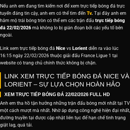
Nếu anh em đang tìm kiếm nơi để xem trực tiếp bóng đá trực
tuyến đáng tin cậy, anh em có thể tìm đến
Tv
.
Tại đây anh em
hâm mộ trái bóng tròn có thể em các trận đấu
trực tiếp bóng
đá 22/02/2026
mà không lo bị gián đoạn bởi các yếu tố bên
ngoài.
Link xem trực tiếp bóng đá
Nice
vs
Lorient
diễn ra vào lúc
16:15 ngày 22/02/2026 thuộc giải đấu France Ligue 1 tại
website
có trang chủ chính thức không bị chặn.
LINK XEM TRỰC TIẾP BÓNG ĐÁ NICE VÀ
LORIENT – SỰ LỰA CHỌN HOÀN HẢO
XEM TRỰC TIẾP BÓNG ĐÁ 22/02/2026 FULL HD
Anh em tha hồ tận hưởng những trận đấu bóng mới nhất tại TV
một cách mượt mà nhất. Nhờ áp dụng công nghệ hiện đại nhất,
đường truyền tại được cập nhật liên tục để hạn chế tình trạng
giật lag, quá tải.