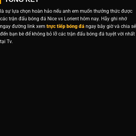
là sự lựa chọn hoàn hảo nếu anh em muốn thưởng thức được
các trận đấu bóng đá Nice vs Lorient hôm nay. Hãy ghi nhớ
ngay đường link xem
trực tiếp bóng đá
ngay bây giờ và chia sẻ
đến bạn bè để không bỏ lỡ các trận đấu bóng đá tuyệt vời nhất
tại Tv.