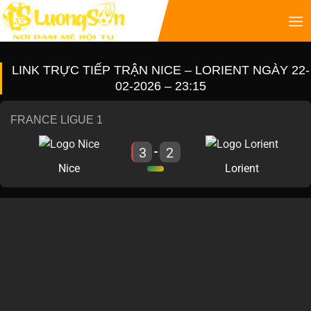
LINK TRỰC TIẾP TRẬN NICE – LORIENT NGÀY 22-
02-2026 – 23:15
FRANCE LIGUE 1
3
2
-
Nice
Lorient