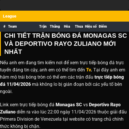
League
#
Team
Trận
Thắng
Hòa
Thua
Hiệu số
Điểm
CHI TIẾT TRẬN BÓNG ĐÁ MONAGAS SC
VÀ DEPORTIVO RAYO ZULIANO MỚI
NHẤT
Nếu anh em đang tìm kiếm nơi để xem trực tiếp bóng đá trực
tuyến đáng tin cậy, anh em có thể tìm đến
Tv
.
Tại đây anh em
hâm mộ trái bóng tròn có thể em các trận đấu
trực tiếp bóng
đá 11/04/2026
mà không lo bị gián đoạn bởi các yếu tố bên
ngoài.
Link xem trực tiếp bóng đá
Monagas SC
vs
Deportivo Rayo
Zuliano
diễn ra vào lúc 22:00 ngày 11/04/2026 thuộc giải đấu
Primera Division de Venezuela tại website
có trang chủ chính
thức không bị chặn.