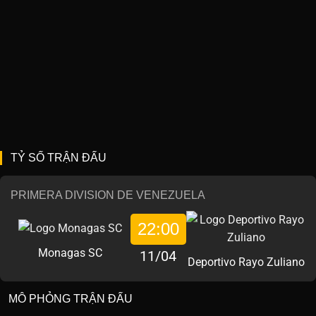
TỶ SỐ TRẬN ĐẤU
PRIMERA DIVISION DE VENEZUELA
22:00
Monagas SC
11/04
Deportivo Rayo Zuliano
MÔ PHỎNG TRẬN ĐẤU