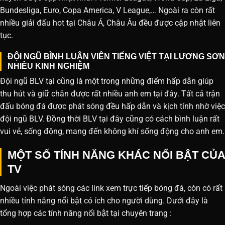
Bundesliga, Euro, Copa America, V League,… Ngoài ra còn rất
nhiều giải đấu hot tại Châu Á, Châu Âu đều được cập nhật liên
tục.
ĐỘI NGŨ BÌNH LUẬN VIÊN TIẾNG VIỆT TẠI LƯƠNG SƠN
NHIỀU KINH NGHIỆM
Đội ngũ BLV tại cũng là một trong những điểm hấp dẫn giúp
thu hút và giữ chân được rất nhiều anh em tại đây. Tất cả trận
đấu bóng đá được phát sóng đều hấp dẫn và kịch tính nhờ việc
đội ngũ BLV. Đồng thời BLV tại đây cũng có cách bình luận rất
vui vẻ, sống động, mang đến không khí sống động cho anh em.
MỘT SỐ TÍNH NĂNG KHÁC NỔI BẬT CỦA
TV
Ngoài việc phát sóng các link xem trực tiếp bóng đá, còn có rất
nhiều tính năng nổi bật có ích cho người dùng. Dưới đây là
tổng hợp các tính năng nổi bật tại chuyên trang :