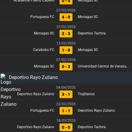
0 - 0
Academia Puerto Cabello
Monagas SC
27/02/2026
4 - 0
Portuguesa FC
Monagas SC
22/02/2026
2 - 3
Monagas SC
Deportivo Tachira
13/02/2026
1 - 0
Carabobo FC
Monagas SC
07/02/2026
0 - 3
Monagas SC
Universidad Central de Venezuela
Deportivo Rayo Zuliano
04/04/2026
3 - 1
Deportivo Rayo Zuliano
Trujillanos
22/03/2026
1 - 1
Portuguesa FC
Deportivo Rayo Zuliano
18/03/2026
0 - 0
Deportivo Rayo Zuliano
Deportivo Tachira