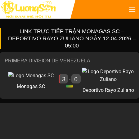
LINK TRỰC TIẾP TRẬN MONAGAS SC –
DEPORTIVO RAYO ZULIANO NGÀY 12-04-2026 –
05:00
PRIMERA DIVISION DE VENEZUELA
3
0
-
Monagas SC
Deportivo Rayo Zuliano