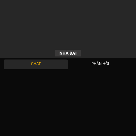
NHÀ ĐÀI
CHAT
PHẢN HỒI