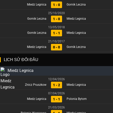
1 - 0
Miedz Legnica
Gornik Leczna
25/10/2020
1 - 0
Gornik Leczna
Miedz Legnica
13/05/2018
1 - 1
Gornik Leczna
Miedz Legnica
21/10/2017
0 - 0
Miedz Legnica
Gornik Leczna
LỊCH SỬ ĐỐI ĐẦU
Miedz Legnica
12/04/2026
1 - 2
Znicz Pruszkow
Miedz Legnica
07/04/2026
1 - 1
Miedz Legnica
Polonia Bytom
21/03/2026