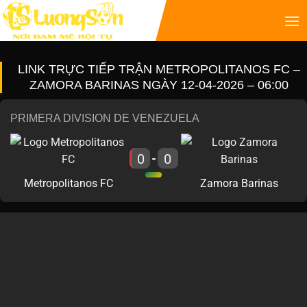
LINK TRỰC TIẾP TRẬN METROPOLITANOS FC –
ZAMORA BARINAS NGÀY 12-04-2026 – 06:00
PRIMERA DIVISION DE VENEZUELA
0
0
-
Metropolitanos FC
Zamora Barinas