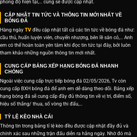
phong độ hiện tại,… cũng sẽ được cập nhật.
CẬP NHẬT TIN TỨC VÀ THÔNG TIN MỚI NHẤT VỀ
BÓNG ĐÁ
Hàng ngày
TV
đều cập nhật tất cả các tin tức về bóng đá như:
cầu thủ, huấn luyện viên, chuyển nhượng, bên lề sân cỏ,… Anh
em có thể hoàn toàn yên tâm khi đọc tin tức tại đây, bởi luôn
tham khảo những nguồn thông tin mới nhất.
CUNG CẤP BẢNG XẾP HẠNG BÓNG ĐÁ NHANH
CHÓNG
Ngoài việc cung cấp trực tiếp bóng đá 02/05/2026, Tv còn
cung cấp BXH bóng đá để anh em dễ dàng theo dõi. Bảng xếp
hạng bóng đá sẽ cung cấp đầy đủ thông tin về vị trí, điểm số,
hiệu số thắng/ thua, số vòng thi đấu,…
TỶ LỆ KÈO NHÀ CÁI
Thông tin trong bảng tỉ lệ kèo đều được cập nhật đầy đủ và
chính xác sau những trận đấu diễn ra hằng ngày. Nhờ đó mà