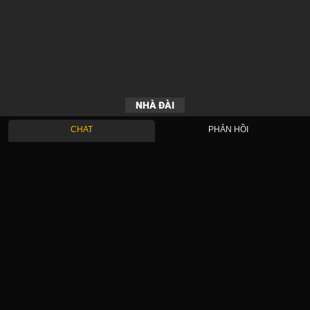
NHÀ ĐÀI
CHAT
PHẢN HỒI