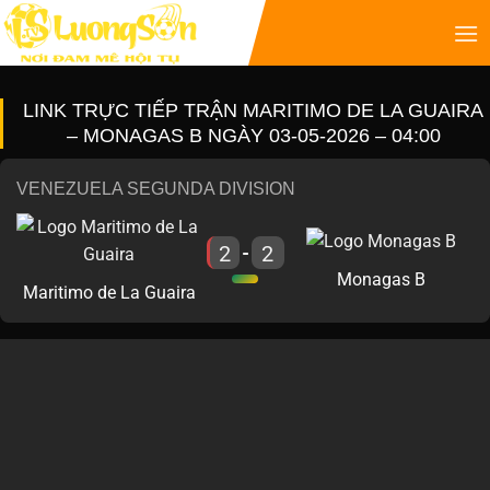
LINK TRỰC TIẾP TRẬN MARITIMO DE LA GUAIRA
– MONAGAS B NGÀY 03-05-2026 – 04:00
VENEZUELA SEGUNDA DIVISION
2
2
-
Monagas B
Maritimo de La Guaira