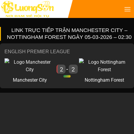
LINK TRỰC TIẾP TRẬN MANCHESTER CITY –
NOTTINGHAM FOREST NGÀY 05-03-2026 – 02:30
ENGLISH PREMIER LEAGUE
2
2
-
Manchester City
Nottingham Forest