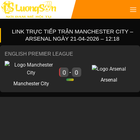
LINK TRỰC TIẾP TRẬN MANCHESTER CITY –
ARSENAL NGÀY 21-04-2026 – 12:18
ENGLISH PREMIER LEAGUE
0
0
-
Arsenal
Manchester City