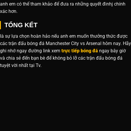
anh em có thể tham khảo để đưa ra những quyết đinhj chính
xác hơn.
TỔNG KẾT
là sự lựa chọn hoàn hảo nếu anh em muốn thưởng thức được
các trận đấu bóng đá Manchester City vs Arsenal hôm nay. Hãy
ghi nhớ ngay đường link xem
trực tiếp bóng đá
ngay bây giờ
và chia sẻ đến bạn bè để không bỏ lỡ các trận đấu bóng đá
tuyệt vời nhất tại Tv.