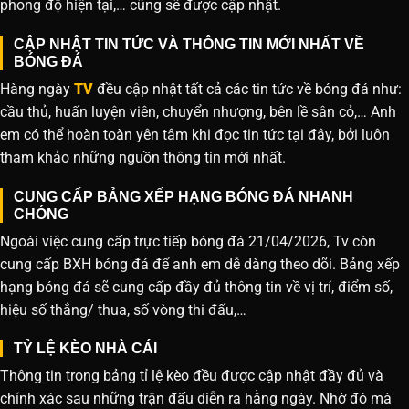
phong độ hiện tại,… cũng sẽ được cập nhật.
CẬP NHẬT TIN TỨC VÀ THÔNG TIN MỚI NHẤT VỀ
BÓNG ĐÁ
Hàng ngày
TV
đều cập nhật tất cả các tin tức về bóng đá như:
cầu thủ, huấn luyện viên, chuyển nhượng, bên lề sân cỏ,… Anh
em có thể hoàn toàn yên tâm khi đọc tin tức tại đây, bởi luôn
tham khảo những nguồn thông tin mới nhất.
CUNG CẤP BẢNG XẾP HẠNG BÓNG ĐÁ NHANH
CHÓNG
Ngoài việc cung cấp trực tiếp bóng đá 21/04/2026, Tv còn
cung cấp BXH bóng đá để anh em dễ dàng theo dõi. Bảng xếp
hạng bóng đá sẽ cung cấp đầy đủ thông tin về vị trí, điểm số,
hiệu số thắng/ thua, số vòng thi đấu,…
TỶ LỆ KÈO NHÀ CÁI
Thông tin trong bảng tỉ lệ kèo đều được cập nhật đầy đủ và
chính xác sau những trận đấu diễn ra hằng ngày. Nhờ đó mà