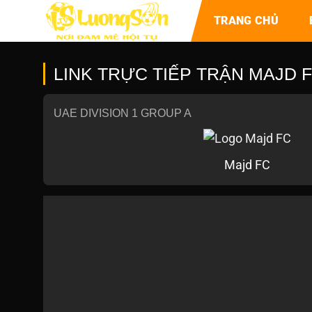
TRANG CHỦ
LINK TRỰC TIẾP TRẬN MAJD FC
UAE DIVISION 1 GROUP A
Majd FC