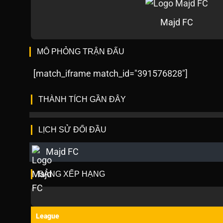
Majd FC
MÔ PHỎNG TRẬN ĐẤU
[match_iframe match_id="391576828"]
THÀNH TÍCH GẦN ĐÂY
LỊCH SỬ ĐỐI ĐẦU
Majd FC
BẢNG XẾP HẠNG
League