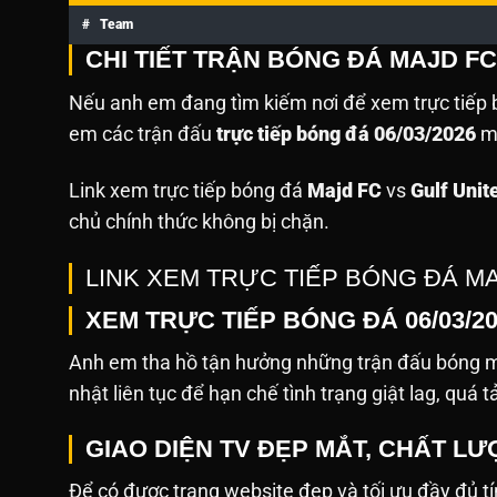
#
Team
CHI TIẾT TRẬN BÓNG ĐÁ MAJD FC
Nếu anh em đang tìm kiếm nơi để xem trực tiếp b
em các trận đấu
trực tiếp bóng đá 06/03/2026
mà
Link xem trực tiếp bóng đá
Majd FC
vs
Gulf Unit
chủ chính thức không bị chặn.
LINK XEM TRỰC TIẾP BÓNG ĐÁ M
XEM TRỰC TIẾP BÓNG ĐÁ 06/03/2
Anh em tha hồ tận hưởng những trận đấu bóng mớ
nhật liên tục để hạn chế tình trạng giật lag, quá t
GIAO DIỆN TV ĐẸP MẮT, CHẤT L
Để có được trang website đẹp và tối ưu đầy đủ tín