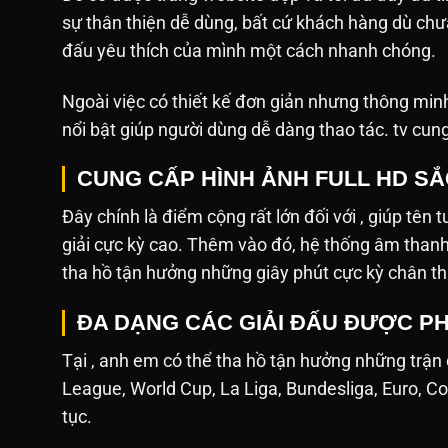
sự thân thiện dễ dùng, bất cứ khách hàng dù ch
đấu yêu thích của mình một cách nhanh chóng.
Ngoài việc có thiết kế đơn giản nhưng thông min
nổi bật giúp người dùng dễ dàng thao tác. tv cun
CUNG CẤP HÌNH ẢNH FULL HD S
Đây chính là điểm cộng rất lớn đối với , giúp tên 
giải cực kỳ cao. Thêm vào đó, hệ thống âm tha
tha hồ tận hưởng những giây phút cực kỳ chân th
ĐA DẠNG CÁC GIẢI ĐẤU ĐƯỢC PH
Tại , anh em có thể tha hồ tận hưởng những trận
League, World Cup, La Liga, Bundesliga, Euro, Co
tục.