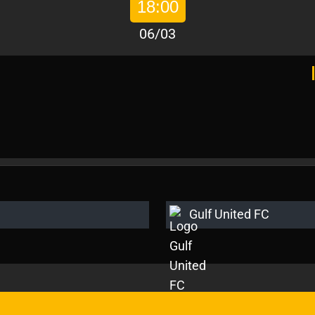
18:00
06/03
Gulf United FC