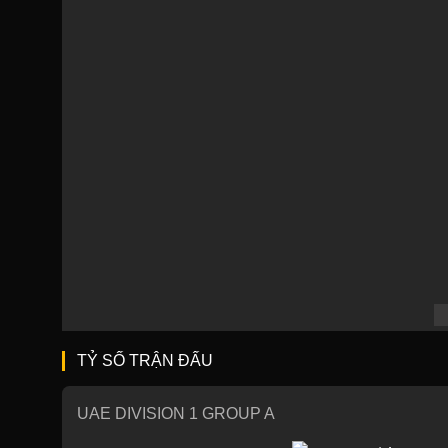
TỶ SỐ TRẬN ĐẤU
UAE DIVISION 1 GROUP A