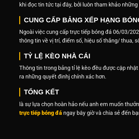
khi đọc tin tức tại đây, bởi luôn tham khảo những
CUNG CẤP BẢNG XẾP HẠNG BÓN
Ngoài việc cung cấp trực tiếp bóng đá 06/03/20
thông tin về vị trí, điểm số, hiệu số thắng/ thua, 
TỶ LỆ KÈO NHÀ CÁI
Thông tin trong bảng tỉ lệ kèo đều được cập nh
ra những quyết đinhj chính xác hơn.
TỔNG KẾT
là sự lựa chọn hoàn hảo nếu anh em muốn thưởng
trực tiếp bóng đá
ngay bây giờ và chia sẻ đến bạn