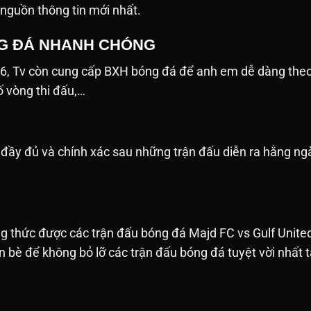
 nguồn thông tin mới nhất.
G ĐÁ NHANH CHÓNG
26, Tv còn cung cấp BXH bóng đá để anh em dễ dàng the
số vòng thi đấu,…
ật đầy đủ và chính xác sau những trận đấu diễn ra hằng 
 thức được các trận đấu bóng đá Majd FC vs Gulf Unite
 bè để không bỏ lỡ các trận đấu bóng đá tuyệt vời nhất tạ