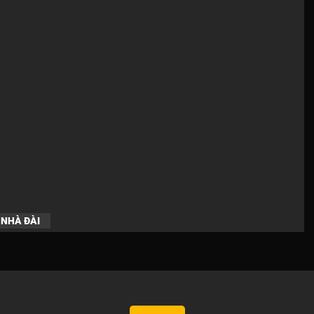
NHÀ ĐÀI