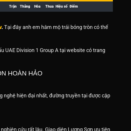
Trận
Thắng
Hòa
Thua
Hiệu số
Điểm
v
.
Tại đây anh em hâm mộ trái bóng tròn có thể
ấu UAE Division 1 Group A tại website
có trang
HỌN HOÀN HẢO
 nghệ hiện đại nhất, đường truyền tại được cập
 nghiên cứu rất lâu. Giao diện Lương Sơn ưu tiên