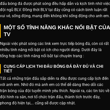
đấu bóng đá được phát sóng đều hấp dẫn và kịch tính nhờ việc
đội ngũ BLV. Đồng thời BLV tại đây cũng có cách bình luận rất
vui vẻ, sống động, mang đến không khí sống động cho anh em.
MỘT SỐ TÍNH NĂNG KHÁC NỔI BẬT CỦA
TV
Ngoài việc phát sóng các link xem trực tiếp bóng đá, còn có rất
nhiều tính năng nổi bật có ích cho người dùng. Dưới đây là
tổng hợp các tính năng nổi bật tại chuyên trang :
CUNG CẤP LỊCH THI ĐẤU BÓNG ĐÁ ĐẦY ĐỦ VÀ CHI
TIẾT
Tất cả những trận đấu sắp diễn ra đều được cung cấp lịch đến
với anh em. Nhờ đó mà anh em có thể dễ dàng theo dõi các
trận bóng của đội tuyển mình yêu thích. Ngoài ra, các tin tức về
đội hình ra sân, nơi tổ chức trận đấu, thành tích trước đây,
phong độ hiện tại,… cũng sẽ được cập nhật.