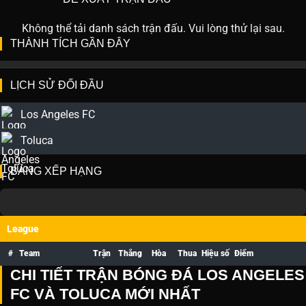
Không thể tải danh sách trận đấu. Vui lòng thử lại sau.
THÀNH TÍCH GẦN ĐÂY
LỊCH SỬ ĐỐI ĐẦU
Los Angeles FC
Toluca
BẢNG XẾP HẠNG
League
#
Team
Trận
Thắng
Hòa
Thua
Hiệu số
Điểm
CHI TIẾT TRẬN BÓNG ĐÁ LOS ANGELES
FC VÀ TOLUCA MỚI NHẤT