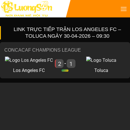
LINK TRỰC TIẾP TRẬN LOS ANGELES FC –
TOLUCA NGÀY 30-04-2026 – 09:30
CONCACAF CHAMPIONS LEAGUE
2
1
-
Los Angeles FC
Toluca