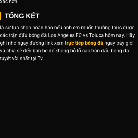
xác hơn.
TỔNG KẾT
là sự lựa chọn hoàn hảo nếu anh em muốn thưởng thức được
các trận đấu bóng đá Los Angeles FC vs Toluca hôm nay. Hãy
ghi nhớ ngay đường link xem
trực tiếp bóng đá
ngay bây giờ
và chia sẻ đến bạn bè để không bỏ lỡ các trận đấu bóng đá
tuyệt vời nhất tại Tv.