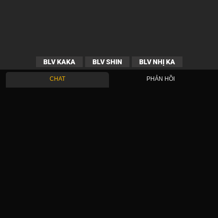
BLV KAKA
BLV SHIN
BLV NHỊ KA
CHAT
PHẢN HỒI