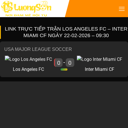
LINK TRỰC TIẾP TRẬN LOS ANGELES FC – INTER
MIAMI CF NGÀY 22-02-2026 – 09:30
USA MAJOR LEAGUE SOCCER
0
0
-
Los Angeles FC
Inter Miami CF