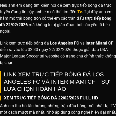
Nếu anh em đang tìm kiếm nơi để xem trực tiếp bóng đá trực
tuyến đáng tin cậy, anh em có thể tìm đến
Tv
.
Tại đây anh em
hâm mộ trái bóng tròn có thể em các trận đấu
trực tiếp bóng
đá 22/02/2026
mà không lo bị gián đoạn bởi các yếu tố bên
ngoài.
Link xem trực tiếp bóng đá
Los Angeles FC
vs
Inter Miami CF
diễn ra vào lúc 02:30 ngày 22/02/2026 thuộc giải đấu USA
Major League Soccer tại website
có trang chủ chính thức không
bị chặn.
LINK XEM TRỰC TIẾP BÓNG ĐÁ LOS
ANGELES FC VÀ INTER MIAMI CF – SỰ
LỰA CHỌN HOÀN HẢO
XEM TRỰC TIẾP BÓNG ĐÁ 22/02/2026 FULL HD
Anh em tha hồ tận hưởng những trận đấu bóng mới nhất tại TV
một cách mượt mà nhất. Nhờ áp dụng công nghệ hiện đại nhất,