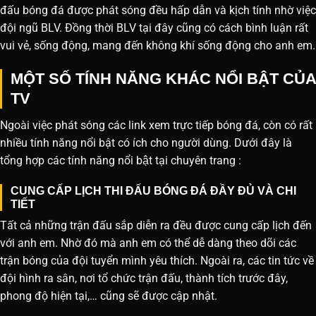
đấu bóng đá được phát sóng đều hấp dẫn và kịch tính nhờ việc
đội ngũ BLV. Đồng thời BLV tại đây cũng có cách bình luận rất
vui vẻ, sống động, mang đến không khí sống động cho anh em.
MỘT SỐ TÍNH NĂNG KHÁC NỔI BẬT CỦA
TV
Ngoài việc phát sóng các link xem trực tiếp bóng đá, còn có rất
nhiều tính năng nổi bật có ích cho người dùng. Dưới đây là
tổng hợp các tính năng nổi bật tại chuyên trang :
CUNG CẤP LỊCH THI ĐẤU BÓNG ĐÁ ĐẦY ĐỦ VÀ CHI
TIẾT
Tất cả những trận đấu sắp diễn ra đều được cung cấp lịch đến
với anh em. Nhờ đó mà anh em có thể dễ dàng theo dõi các
trận bóng của đội tuyển mình yêu thích. Ngoài ra, các tin tức về
đội hình ra sân, nơi tổ chức trận đấu, thành tích trước đây,
phong độ hiện tại,… cũng sẽ được cập nhật.