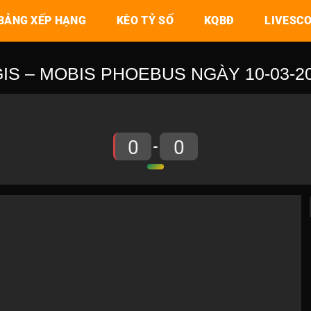
BẢNG XẾP HẠNG
KÈO TỶ SỐ
KQBĐ
LIVESC
IS – MOBIS PHOEBUS NGÀY 10-03-202
0
0
-