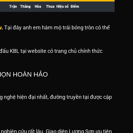
Trận
Thắng
Hòa
Thua
Hiệu số
Điểm
v
.
Tại đây anh em hâm mộ trái bóng tròn có thể
 đấu KBL tại website
có trang chủ chính thức
CHỌN HOÀN HẢO
 nghệ hiện đại nhất, đường truyền tại được cập
 nghiên cứu rất lâu. Giao diện Lương Sơn ưu tiên