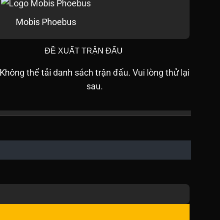
Mobis Phoebus
ĐỀ XUẤT TRẬN ĐẤU
Không thể tải danh sách trận đấu. Vui lòng thử lại
sau.