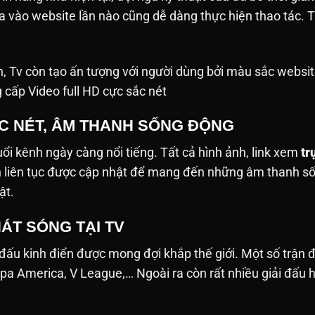
ưa vào website lần nào cũng dễ dàng thực hiện thao tác
h, Tv còn tạo ấn tượng với người dùng bởi màu sắc websit
g cấp Video full HD cực sắc nét
ẮC NÉT, ÂM THANH SỐNG ĐỘNG
tuổi kênh ngày càng nổi tiếng. Tất cả hình ảnh, link xem
tr
nh liên tục được cập nhật để mang đến những âm thanh 
ật.
ÁT SÓNG TẠI TV
 đấu kinh điển được mong đợi khắp thế giới. Một số trận
pa America, V League,… Ngoài ra còn rất nhiều giải đấu 