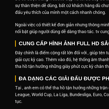
sự thân thiện dễ dùng, bất cứ khách hàng dù ch
đấu yêu thích của mình một cách nhanh chóng.
Ngoài việc có thiết kế đơn giản nhưng thông min
nổi bật giúp người dùng dễ dàng thao tác. tv cun
CUNG CẤP HÌNH ẢNH FULL HD S
Đây chính là điểm cộng rất lớn đối với , giúp tên 
giải cực kỳ cao. Thêm vào đó, hệ thống âm tha
tha hồ tận hưởng những giây phút cực kỳ chân th
ĐA DẠNG CÁC GIẢI ĐẤU ĐƯỢC PH
Tại , anh em có thể tha hồ tận hưởng những trận
League, World Cup, La Liga, Bundesliga, Euro, Co
tục.