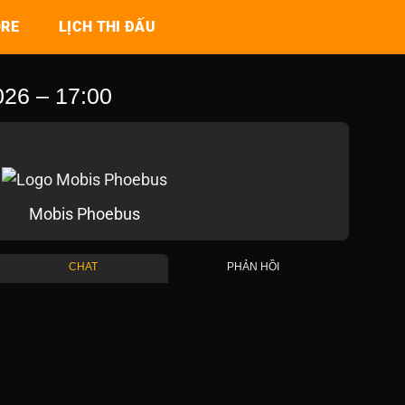
ORE
LỊCH THI ĐẤU
6 – 17:00
Mobis Phoebus
CHAT
PHẢN HỒI