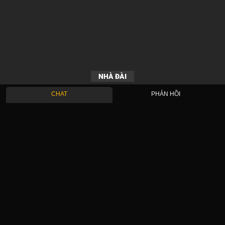
NHÀ ĐÀI
CHAT
PHẢN HỒI