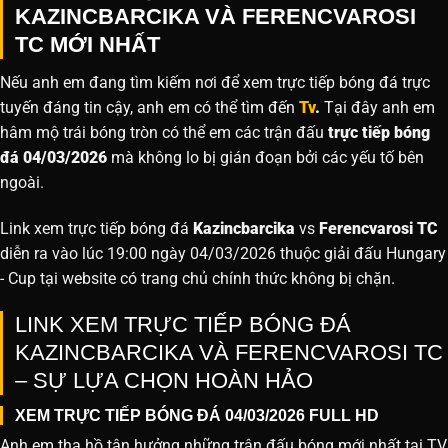
KAZINCBARCIKA VÀ FERENCVAROSI
TC MỚI NHẤT
Nếu anh em đang tìm kiếm nơi để xem trực tiếp bóng đá trực
tuyến đáng tin cậy, anh em có thể tìm đến
Tv
.
Tại đây anh em
hâm mộ trái bóng tròn có thể em các trận đấu
trực tiếp bóng
đá 04/03/2026
mà không lo bị gián đoạn bởi các yếu tố bên
ngoài.
Link xem trực tiếp bóng đá
Kazincbarcika
vs
Ferencvarosi TC
diễn ra vào lúc 19:00 ngày 04/03/2026 thuộc giải đấu Hungary
- Cup tại website
có trang chủ chính thức không bị chặn.
LINK XEM TRỰC TIẾP BÓNG ĐÁ
KAZINCBARCIKA VÀ FERENCVAROSI TC
– SỰ LỰA CHỌN HOÀN HẢO
XEM TRỰC TIẾP BÓNG ĐÁ 04/03/2026 FULL HD
Anh em tha hồ tận hưởng những trận đấu bóng mới nhất tại TV