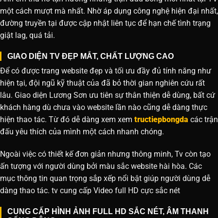
một cách mượt mà nhất. Nhờ áp dụng công nghệ hiện đại nhất,
đường truyền tại được cập nhật liên tục để hạn chế tình trạng
giật lag, quá tải.
GIAO DIỆN TV ĐẸP MẮT, CHẤT LƯỢNG CAO
Để có được trang website đẹp và tối ưu đầy đủ tính năng như
hiện tại, đội ngũ kỹ thuật của đã bỏ thời gian nghiên cứu rất
lâu. Giao diện Lương Sơn ưu tiên sự thân thiện dễ dùng, bất cứ
khách hàng dù chưa vào website lần nào cũng dễ dàng thực
hiện thao tác. Từ đó dễ dàng xem xem
tructiepbongda
các trận
đấu yêu thích của mình một cách nhanh chóng.
Ngoài việc có thiết kế đơn giản nhưng thông minh, Tv còn tạo
ấn tượng với người dùng bởi màu sắc website hài hòa. Các
mục thông tin quan trọng sắp xếp nổi bật giúp người dùng dễ
dàng thao tác. tv cung cấp Video full HD cực sắc nét
CUNG CẤP HÌNH ẢNH FULL HD SẮC NÉT, ÂM THANH