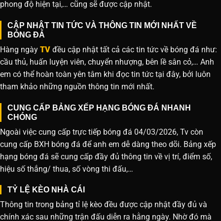
phong độ hiện tại,… cũng sẽ được cập nhật.
CẬP NHẬT TIN TỨC VÀ THÔNG TIN MỚI NHẤT VỀ
BÓNG ĐÁ
Hàng ngày
TV
đều cập nhật tất cả các tin tức về bóng đá như:
cầu thủ, huấn luyện viên, chuyển nhượng, bên lề sân cỏ,… Anh
em có thể hoàn toàn yên tâm khi đọc tin tức tại đây, bởi luôn
tham khảo những nguồn thông tin mới nhất.
CUNG CẤP BẢNG XẾP HẠNG BÓNG ĐÁ NHANH
CHÓNG
Ngoài việc cung cấp trực tiếp bóng đá 04/03/2026, Tv còn
cung cấp BXH bóng đá để anh em dễ dàng theo dõi. Bảng xếp
hạng bóng đá sẽ cung cấp đầy đủ thông tin về vị trí, điểm số,
hiệu số thắng/ thua, số vòng thi đấu,…
TỶ LỆ KÈO NHÀ CÁI
Thông tin trong bảng tỉ lệ kèo đều được cập nhật đầy đủ và
chính xác sau những trận đấu diễn ra hằng ngày. Nhờ đó mà