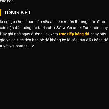
xác hơn.
TỔNG KẾT
là sự lựa chọn hoàn hảo nếu anh em muốn thưởng thức được
các trận đấu bóng đá Karlsruher SC vs Greuther Furth hôm nay.
Hãy ghi nhớ ngay đường link xem
trực tiếp bóng đá
ngay bây
giờ và chia sẻ đến bạn bè để không bỏ lỡ các trận đấu bóng đá
tuyệt vời nhất tại Tv.