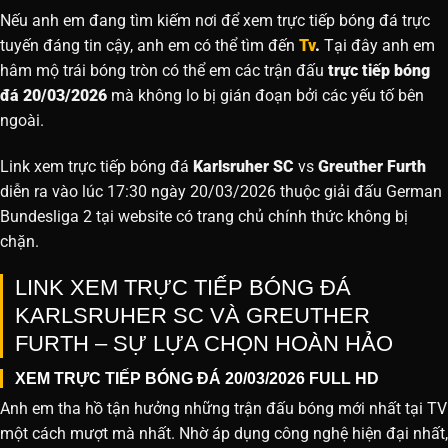
Nếu anh em đang tìm kiếm nơi để xem trực tiếp bóng đá trực
tuyến đáng tin cậy, anh em có thể tìm đến
Tv
.
Tại đây anh em
hâm mộ trái bóng tròn có thể em các trận đấu
trực tiếp bóng
đá 20/03/2026
mà không lo bị gián đoạn bởi các yếu tố bên
ngoài.
Link xem trực tiếp bóng đá
Karlsruher SC
vs
Greuther Furth
diễn ra vào lúc 17:30 ngày 20/03/2026 thuộc giải đấu German
Bundesliga 2 tại website
có trang chủ chính thức không bị
chặn.
LINK XEM TRỰC TIẾP BÓNG ĐÁ
KARLSRUHER SC VÀ GREUTHER
FURTH – SỰ LỰA CHỌN HOÀN HẢO
XEM TRỰC TIẾP BÓNG ĐÁ 20/03/2026 FULL HD
Anh em tha hồ tận hưởng những trận đấu bóng mới nhất tại TV
một cách mượt mà nhất. Nhờ áp dụng công nghệ hiện đại nhất,