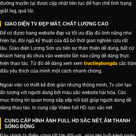
đường truyền tại được cập nhật liên tục để hạn chế tình trạng
giật lag, quá tải.
GIAO DIỆN TV ĐẸP MẮT, CHẤT LƯỢNG CAO
Để có được trang website đẹp và tối ưu đầy đủ tính năng như
hiện tại, đội ngũ kỹ thuật của đã bỏ thời gian nghiên cứu rất
lâu. Giao diện Lương Sơn ưu tiên sự thân thiện dễ dùng, bất cứ
khách hàng dù chưa vào website lần nào cũng dễ dàng thực
hiện thao tác. Từ đó dễ dàng xem xem
tructiepbongda
các trận
đấu yêu thích của mình một cách nhanh chóng.
Ngoài việc có thiết kế đơn giản nhưng thông minh, Tv còn tạo
ấn tượng với người dùng bởi màu sắc website hài hòa. Các
mục thông tin quan trọng sắp xếp nổi bật giúp người dùng dễ
dàng thao tác. tv cung cấp Video full HD cực sắc nét
CUNG CẤP HÌNH ẢNH FULL HD SẮC NÉT, ÂM THANH
SỐNG ĐỘNG
Đây chính là điểm cộng rất lớn đối với , giúp tên tuổi kênh ngày