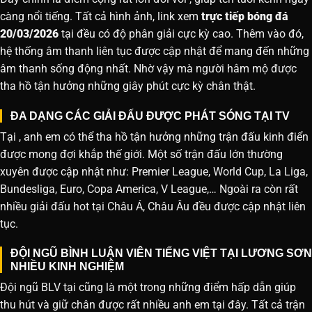
càng nổi tiếng. Tất cả hình ảnh, link xem
trực tiếp bóng đá
20/03/2026
tại đều có độ phân giải cực kỳ cao. Thêm vào đó,
hệ thống âm thanh liên tục được cập nhật để mang đến những
âm thanh sống động nhất. Nhờ vậy mà người hâm mộ được
tha hồ tận hưởng những giây phút cực kỳ chân thật.
ĐA DẠNG CÁC GIẢI ĐẤU ĐƯỢC PHÁT SÓNG TẠI TV
Tại , anh em có thể tha hồ tận hưởng những trận đấu kinh điển
được mong đợi khắp thế giới. Một số trận đấu lớn thường
xuyên được cập nhật như: Premier League, World Cup, La Liga,
Bundesliga, Euro, Copa America, V League,… Ngoài ra còn rất
nhiều giải đấu hot tại Châu Á, Châu Âu đều được cập nhật liên
tục.
ĐỘI NGŨ BÌNH LUẬN VIÊN TIẾNG VIỆT TẠI LƯƠNG SƠN
NHIỀU KINH NGHIỆM
Đội ngũ BLV tại cũng là một trong những điểm hấp dẫn giúp
thu hút và giữ chân được rất nhiều anh em tại đây. Tất cả trận