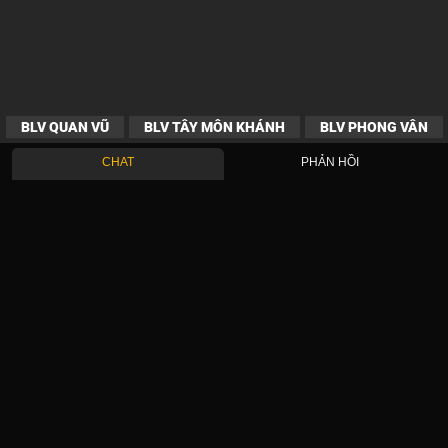
BLV QUAN VŨ
BLV TÂY MÔN KHÁNH
BLV PHONG VÂN
CHAT
PHẢN HỒI