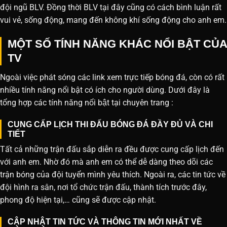
đội ngũ BLV. Đồng thời BLV tại đây cũng có cách bình luận rất
vui vẻ, sống động, mang đến không khí sống động cho anh em.
MỘT SỐ TÍNH NĂNG KHÁC NỔI BẬT CỦA
TV
Ngoài việc phát sóng các link xem trực tiếp bóng đá, còn có rất
nhiều tính năng nổi bật có ích cho người dùng. Dưới đây là
tổng hợp các tính năng nổi bật tại chuyên trang :
CUNG CẤP LỊCH THI ĐẤU BÓNG ĐÁ ĐẦY ĐỦ VÀ CHI
TIẾT
Tất cả những trận đấu sắp diễn ra đều được cung cấp lịch đến
với anh em. Nhờ đó mà anh em có thể dễ dàng theo dõi các
trận bóng của đội tuyển mình yêu thích. Ngoài ra, các tin tức về
đội hình ra sân, nơi tổ chức trận đấu, thành tích trước đây,
phong độ hiện tại,… cũng sẽ được cập nhật.
CẬP NHẬT TIN TỨC VÀ THÔNG TIN MỚI NHẤT VỀ