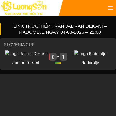
LINK TRỰC TIẾP TRẬN JADRAN DEKANI –
RADOMLJE NGÀY 04-03-2026 – 21:00
SLOVENIA CUP
0
1
-
Jadran Dekani
Radomlje