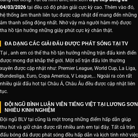
04/03/2026
tại đều có độ phân giải cực kỳ cao. Thêm vào đó,
hệ thống âm thanh liên tục được cập nhật để mang đến những
âm thanh sống động nhất. Nhờ vậy mà người hâm mộ được
tha hồ tận hưởng những giây phút cực kỳ chân thật.
ĐA DẠNG CÁC GIẢI ĐẤU ĐƯỢC PHÁT SÓNG TẠI TV
Tại , anh em có thể tha hồ tận hưởng những trận đấu kinh điển
được mong đợi khắp thế giới. Một số trận đấu lớn thường
xuyên được cập nhật như: Premier League, World Cup, La Liga,
Bundesliga, Euro, Copa America, V League,… Ngoài ra còn rất
nhiều giải đấu hot tại Châu Á, Châu Âu đều được cập nhật liên
tục.
ĐỘI NGŨ BÌNH LUẬN VIÊN TIẾNG VIỆT TẠI LƯƠNG SƠN
NHIỀU KINH NGHIỆM
Đội ngũ BLV tại cũng là một trong những điểm hấp dẫn giúp
thu hút và giữ chân được rất nhiều anh em tại đây. Tất cả trận
đấu bóng đá được phát sóng đều hấp dẫn và kịch tính nhờ việc