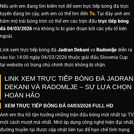
Nếu anh em đang tìm kiếm nơi để xem trực tiếp bóng đá trực
tuyến đáng tin cậy, anh em có thể tìm đến
Tv
.
Tại đây anh em
hâm mộ trái bóng tròn có thể em các trận đấu
trực tiếp bóng
đá 04/03/2026
mà không lo bị gián đoạn bởi các yếu tố bên
ngoài.
Link xem trực tiếp bóng đá
Jadran Dekani
vs
Radomlje
diễn ra
vào lúc 14:00 ngày 04/03/2026 thuộc giải đấu Slovenia Cup
tại website
có trang chủ chính thức không bị chặn.
LINK XEM TRỰC TIẾP BÓNG ĐÁ JADRAN
DEKANI VÀ RADOMLJE – SỰ LỰA CHỌN
HOÀN HẢO
XEM TRỰC TIẾP BÓNG ĐÁ 04/03/2026 FULL HD
Anh em tha hồ tận hưởng những trận đấu bóng mới nhất tại TV
một cách mượt mà nhất. Nhờ áp dụng công nghệ hiện đại nhất,
đường truyền tại được cập nhật liên tục để hạn chế tình trạng