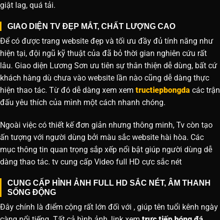
giật lag, quá tải.
GIAO DIỆN TV ĐẸP MẮT, CHẤT LƯỢNG CAO
Để có được trang website đẹp và tối ưu đầy đủ tính năng như
hiện tại, đội ngũ kỹ thuật của đã bỏ thời gian nghiên cứu rất
lâu. Giao diện Lương Sơn ưu tiên sự thân thiện dễ dùng, bất cứ
khách hàng dù chưa vào website lần nào cũng dễ dàng thực
hiện thao tác. Từ đó dễ dàng xem xem
tructiepbongda
các trận
đấu yêu thích của mình một cách nhanh chóng.
Ngoài việc có thiết kế đơn giản nhưng thông minh, Tv còn tạo
ấn tượng với người dùng bởi màu sắc website hài hòa. Các
mục thông tin quan trọng sắp xếp nổi bật giúp người dùng dễ
dàng thao tác. tv cung cấp Video full HD cực sắc nét
CUNG CẤP HÌNH ẢNH FULL HD SẮC NÉT, ÂM THANH
SỐNG ĐỘNG
Đây chính là điểm cộng rất lớn đối với , giúp tên tuổi kênh ngày
càng nổi tiếng. Tất cả hình ảnh, link xem
trực tiếp bóng đá