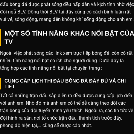
đấu bóng đá được phát sóng đều hấp dẫn và kịch tính nhờ việc
đội ngũ BLV. Đồng thời BLV tại đây cũng có cách bình luận rất
vui vẻ, sống động, mang đến không khí sống động cho anh em.
MỘT SỐ TÍNH NĂNG KHÁC NỔI BẬT CỦA
TV
Ngoài việc phát sóng các link xem trực tiếp bóng đá, còn có rất
nhiều tính năng nổi bật có ích cho người dùng. Dưới đây là
tổng hợp các tính năng nổi bật tại chuyên trang :
CUNG CẤP LỊCH THI ĐẤU BÓNG ĐÁ ĐẦY ĐỦ VÀ CHI
TIẾT
Tất cả những trận đấu sắp diễn ra đều được cung cấp lịch đến
với anh em. Nhờ đó mà anh em có thể dễ dàng theo dõi các
trận bóng của đội tuyển mình yêu thích. Ngoài ra, các tin tức về
đội hình ra sân, nơi tổ chức trận đấu, thành tích trước đây,
phong độ hiện tại,… cũng sẽ được cập nhật.