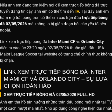
Nếu anh em đang tìm kiếm nơi để xem trực tiếp bóng đá trực
tuyến đáng tin cậy, anh em có thể tìm đến
Tv
.
Tại đây anh em
hâm mộ trái bóng tròn có thể em các trận đấu
trực tiếp bóng
đá 02/05/2026
mà không lo bị gián đoạn bởi các yếu tố bên
ngoài.
Link xem trực tiếp bóng đá
Inter Miami CF
vs
Orlando City
diễn ra vào lúc 23:20 ngày 02/05/2026 thuộc giải đấu USA
Major League Soccer tại website
có trang chủ chính thức không
bị chặn.
LINK XEM TRỰC TIẾP BÓNG ĐÁ INTER
MIAMI CF VÀ ORLANDO CITY – SỰ LỰA
CHỌN HOÀN HẢO
XEM TRỰC TIẾP BÓNG ĐÁ 02/05/2026 FULL HD
Anh em tha hồ tận hưởng những trận đấu bóng mới nhất tại TV
một cách mượt mà nhất. Nhờ áp dụng công nghệ hiện đại nhất,