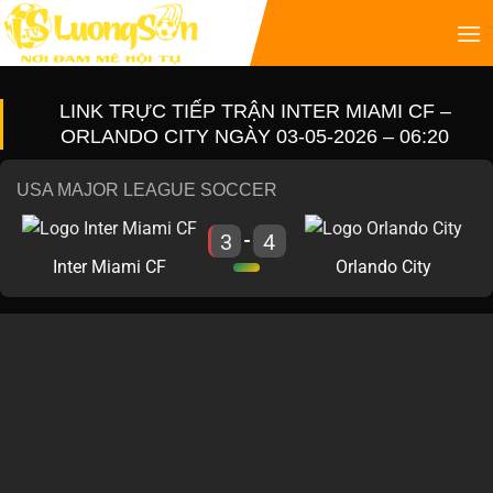
LINK TRỰC TIẾP TRẬN INTER MIAMI CF –
ORLANDO CITY NGÀY 03-05-2026 – 06:20
USA MAJOR LEAGUE SOCCER
3
4
-
Inter Miami CF
Orlando City