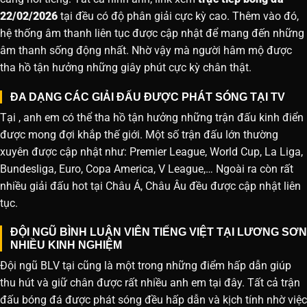
22/02/2026
tại đều có độ phân giải cực kỳ cao. Thêm vào đó,
hệ thống âm thanh liên tục được cập nhật để mang đến những
âm thanh sống động nhất. Nhờ vậy mà người hâm mộ được
tha hồ tận hưởng những giây phút cực kỳ chân thật.
ĐA DẠNG CÁC GIẢI ĐẤU ĐƯỢC PHÁT SÓNG TẠI TV
Tại , anh em có thể tha hồ tận hưởng những trận đấu kinh điển
được mong đợi khắp thế giới. Một số trận đấu lớn thường
xuyên được cập nhật như: Premier League, World Cup, La Liga,
Bundesliga, Euro, Copa America, V League,… Ngoài ra còn rất
nhiều giải đấu hot tại Châu Á, Châu Âu đều được cập nhật liên
tục.
ĐỘI NGŨ BÌNH LUẬN VIÊN TIẾNG VIỆT TẠI LƯƠNG SƠN
NHIỀU KINH NGHIỆM
Đội ngũ BLV tại cũng là một trong những điểm hấp dẫn giúp
thu hút và giữ chân được rất nhiều anh em tại đây. Tất cả trận
đấu bóng đá được phát sóng đều hấp dẫn và kịch tính nhờ việc