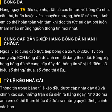
BÓNG ĐÁ
Hàng ngày
TV
đều cập nhật tất cả các tin tức về bóng đá như:
cầu thủ, huấn luyện viên, chuyển nhượng, bên lề sân cỏ,… Anh
em có thể hoàn toàn yên tâm khi đọc tin tức tại đây, bởi luôn
tham khảo những nguồn thông tin mới nhất.
CUNG CẤP BẢNG XẾP HẠNG BÓNG ĐÁ NHANH
CHÓNG
Ngoài việc cung cấp trực tiếp bóng đá 22/02/2026, Tv còn
cung cấp BXH bóng đá để anh em dễ dàng theo dõi. Bảng xếp
hạng bóng đá sẽ cung cấp đầy đủ thông tin về vị trí, điểm số,
hiệu số thắng/ thua, số vòng thi đấu,…
TỶ LỆ KÈO NHÀ CÁI
Thông tin trong bảng tỉ lệ kèo đều được cập nhật đầy đủ và
chính xác sau những trận đấu diễn ra hằng ngày. Nhờ đó mà
anh em có thể tham khảo để đưa ra những quyết đinhj chính
xác hơn.