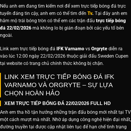
Nếu anh em đang tìm kiếm nơi để xem trực tiếp bóng đá trực
tuyến đáng tin cậy, anh em có thể tìm đến
Tv
.
Tại đây anh em
hâm mộ trái bóng tròn có thể em các trận đấu
trực tiếp bóng
đá 22/02/2026
mà không lo bị gián đoạn bởi các yếu tố bên
ngoài.
Link xem trực tiếp bóng đá
IFK Varnamo
vs
Orgryte
diễn ra
vào lúc 12:00 ngày 22/02/2026 thuộc giải đấu Sweden Cupen
tại website
có trang chủ chính thức không bị chặn.
LINK XEM TRỰC TIẾP BÓNG ĐÁ IFK
VARNAMO VÀ ORGRYTE – SỰ LỰA
CHỌN HOÀN HẢO
XEM TRỰC TIẾP BÓNG ĐÁ 22/02/2026 FULL HD
Anh em tha hồ tận hưởng những trận đấu bóng mới nhất tại TV
một cách mượt mà nhất. Nhờ áp dụng công nghệ hiện đại nhất,
đường truyền tại được cập nhật liên tục để hạn chế tình trạng