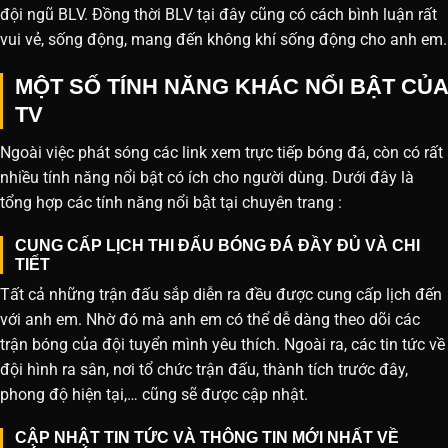
đội ngũ BLV. Đồng thời BLV tại đây cũng có cách bình luận rất
vui vẻ, sống động, mang đến không khí sống động cho anh em.
MỘT SỐ TÍNH NĂNG KHÁC NỔI BẬT CỦA
TV
Ngoài việc phát sóng các link xem trực tiếp bóng đá, còn có rất
nhiều tính năng nổi bật có ích cho người dùng. Dưới đây là
tổng hợp các tính năng nổi bật tại chuyên trang :
CUNG CẤP LỊCH THI ĐẤU BÓNG ĐÁ ĐẦY ĐỦ VÀ CHI
TIẾT
Tất cả những trận đấu sắp diễn ra đều được cung cấp lịch đến
với anh em. Nhờ đó mà anh em có thể dễ dàng theo dõi các
trận bóng của đội tuyển mình yêu thích. Ngoài ra, các tin tức về
đội hình ra sân, nơi tổ chức trận đấu, thành tích trước đây,
phong độ hiện tại,… cũng sẽ được cập nhật.
CẬP NHẬT TIN TỨC VÀ THÔNG TIN MỚI NHẤT VỀ