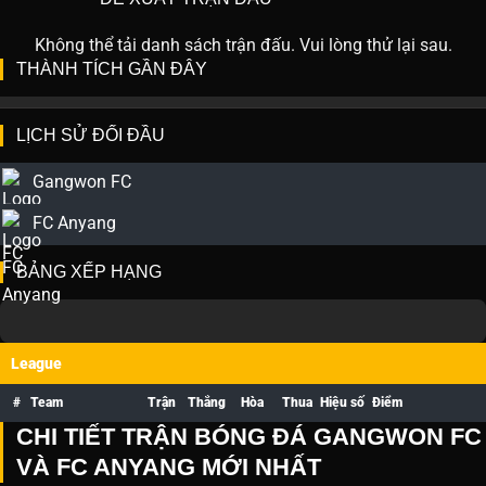
Không thể tải danh sách trận đấu. Vui lòng thử lại sau.
THÀNH TÍCH GẦN ĐÂY
LỊCH SỬ ĐỐI ĐẦU
Gangwon FC
FC Anyang
BẢNG XẾP HẠNG
League
#
Team
Trận
Thắng
Hòa
Thua
Hiệu số
Điểm
CHI TIẾT TRẬN BÓNG ĐÁ GANGWON FC
VÀ FC ANYANG MỚI NHẤT