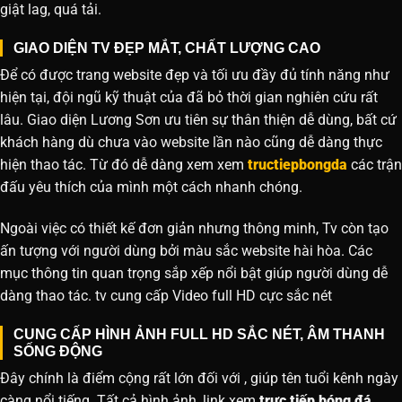
giật lag, quá tải.
GIAO DIỆN TV ĐẸP MẮT, CHẤT LƯỢNG CAO
Để có được trang website đẹp và tối ưu đầy đủ tính năng như
hiện tại, đội ngũ kỹ thuật của đã bỏ thời gian nghiên cứu rất
lâu. Giao diện Lương Sơn ưu tiên sự thân thiện dễ dùng, bất cứ
khách hàng dù chưa vào website lần nào cũng dễ dàng thực
hiện thao tác. Từ đó dễ dàng xem xem
tructiepbongda
các trận
đấu yêu thích của mình một cách nhanh chóng.
Ngoài việc có thiết kế đơn giản nhưng thông minh, Tv còn tạo
ấn tượng với người dùng bởi màu sắc website hài hòa. Các
mục thông tin quan trọng sắp xếp nổi bật giúp người dùng dễ
dàng thao tác. tv cung cấp Video full HD cực sắc nét
CUNG CẤP HÌNH ẢNH FULL HD SẮC NÉT, ÂM THANH
SỐNG ĐỘNG
Đây chính là điểm cộng rất lớn đối với , giúp tên tuổi kênh ngày
càng nổi tiếng. Tất cả hình ảnh, link xem
trực tiếp bóng đá