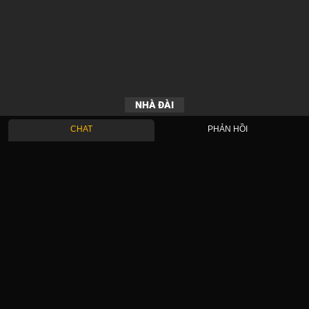
NHÀ ĐÀI
CHAT
PHẢN HỒI