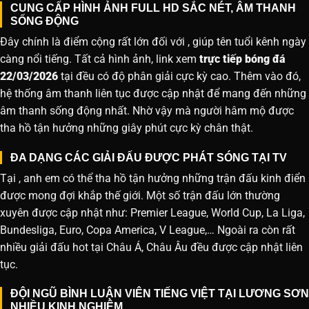
CUNG CẤP HÌNH ẢNH FULL HD SẮC NÉT, ÂM THANH
SỐNG ĐỘNG
Đây chính là điểm cộng rất lớn đối với , giúp tên tuổi kênh ngày
càng nổi tiếng. Tất cả hình ảnh, link xem
trực tiếp bóng đá
22/03/2026
tại đều có độ phân giải cực kỳ cao. Thêm vào đó,
hệ thống âm thanh liên tục được cập nhật để mang đến những
âm thanh sống động nhất. Nhờ vậy mà người hâm mộ được
tha hồ tận hưởng những giây phút cực kỳ chân thật.
ĐA DẠNG CÁC GIẢI ĐẤU ĐƯỢC PHÁT SÓNG TẠI TV
Tại , anh em có thể tha hồ tận hưởng những trận đấu kinh điển
được mong đợi khắp thế giới. Một số trận đấu lớn thường
xuyên được cập nhật như: Premier League, World Cup, La Liga,
Bundesliga, Euro, Copa America, V League,… Ngoài ra còn rất
nhiều giải đấu hot tại Châu Á, Châu Âu đều được cập nhật liên
tục.
ĐỘI NGŨ BÌNH LUẬN VIÊN TIẾNG VIỆT TẠI LƯƠNG SƠN
NHIỀU KINH NGHIỆM