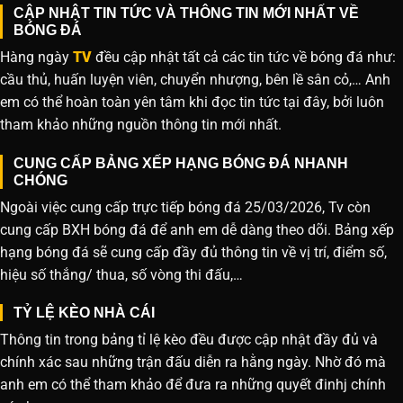
CẬP NHẬT TIN TỨC VÀ THÔNG TIN MỚI NHẤT VỀ
BÓNG ĐÁ
Hàng ngày
TV
đều cập nhật tất cả các tin tức về bóng đá như:
cầu thủ, huấn luyện viên, chuyển nhượng, bên lề sân cỏ,… Anh
em có thể hoàn toàn yên tâm khi đọc tin tức tại đây, bởi luôn
tham khảo những nguồn thông tin mới nhất.
CUNG CẤP BẢNG XẾP HẠNG BÓNG ĐÁ NHANH
CHÓNG
Ngoài việc cung cấp trực tiếp bóng đá 25/03/2026, Tv còn
cung cấp BXH bóng đá để anh em dễ dàng theo dõi. Bảng xếp
hạng bóng đá sẽ cung cấp đầy đủ thông tin về vị trí, điểm số,
hiệu số thắng/ thua, số vòng thi đấu,…
TỶ LỆ KÈO NHÀ CÁI
Thông tin trong bảng tỉ lệ kèo đều được cập nhật đầy đủ và
chính xác sau những trận đấu diễn ra hằng ngày. Nhờ đó mà
anh em có thể tham khảo để đưa ra những quyết đinhj chính