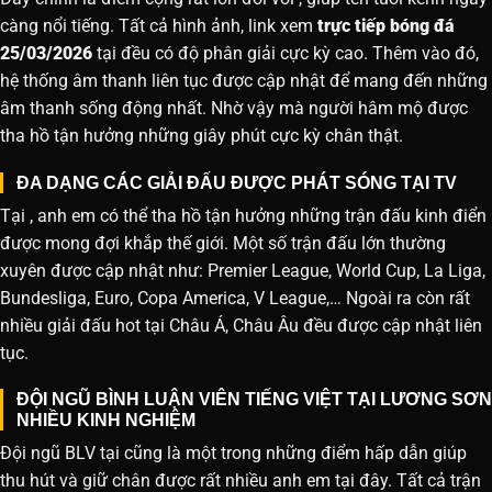
càng nổi tiếng. Tất cả hình ảnh, link xem
trực tiếp bóng đá
25/03/2026
tại đều có độ phân giải cực kỳ cao. Thêm vào đó,
hệ thống âm thanh liên tục được cập nhật để mang đến những
âm thanh sống động nhất. Nhờ vậy mà người hâm mộ được
tha hồ tận hưởng những giây phút cực kỳ chân thật.
ĐA DẠNG CÁC GIẢI ĐẤU ĐƯỢC PHÁT SÓNG TẠI TV
Tại , anh em có thể tha hồ tận hưởng những trận đấu kinh điển
được mong đợi khắp thế giới. Một số trận đấu lớn thường
xuyên được cập nhật như: Premier League, World Cup, La Liga,
Bundesliga, Euro, Copa America, V League,… Ngoài ra còn rất
nhiều giải đấu hot tại Châu Á, Châu Âu đều được cập nhật liên
tục.
ĐỘI NGŨ BÌNH LUẬN VIÊN TIẾNG VIỆT TẠI LƯƠNG SƠN
NHIỀU KINH NGHIỆM
Đội ngũ BLV tại cũng là một trong những điểm hấp dẫn giúp
thu hút và giữ chân được rất nhiều anh em tại đây. Tất cả trận