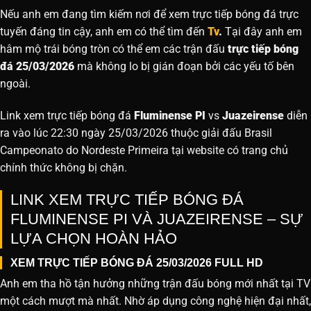
Nếu anh em đang tìm kiếm nơi để xem trực tiếp bóng đá trực
tuyến đáng tin cậy, anh em có thể tìm đến
Tv
.
Tại đây anh em
hâm mộ trái bóng tròn có thể em các trận đấu
trực tiếp bóng
đá 25/03/2026
mà không lo bị gián đoạn bởi các yếu tố bên
ngoài.
Link xem trực tiếp bóng đá
Fluminense PI
vs
Juazeirense
diễn
ra vào lúc 22:30 ngày 25/03/2026 thuộc giải đấu Brasil
Campeonato do Nordeste Primeira tại website
có trang chủ
chính thức không bị chặn.
LINK XEM TRỰC TIẾP BÓNG ĐÁ
FLUMINENSE PI VÀ JUAZEIRENSE – SỰ
LỰA CHỌN HOÀN HẢO
XEM TRỰC TIẾP BÓNG ĐÁ 25/03/2026 FULL HD
Anh em tha hồ tận hưởng những trận đấu bóng mới nhất tại TV
một cách mượt mà nhất. Nhờ áp dụng công nghệ hiện đại nhất,