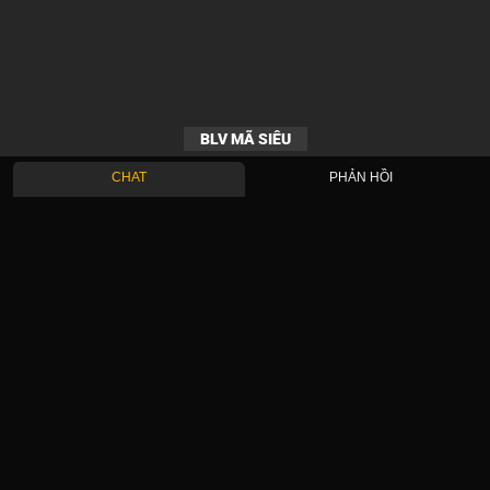
BLV MÃ SIÊU
CHAT
PHẢN HỒI