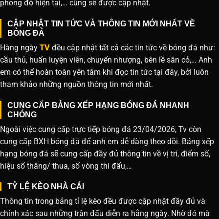
phong độ hiện tại,… cũng sẽ được cập nhật.
CẬP NHẬT TIN TỨC VÀ THÔNG TIN MỚI NHẤT VỀ
BÓNG ĐÁ
Hàng ngày
TV
đều cập nhật tất cả các tin tức về bóng đá như:
cầu thủ, huấn luyện viên, chuyển nhượng, bên lề sân cỏ,… Anh
em có thể hoàn toàn yên tâm khi đọc tin tức tại đây, bởi luôn
tham khảo những nguồn thông tin mới nhất.
CUNG CẤP BẢNG XẾP HẠNG BÓNG ĐÁ NHANH
CHÓNG
Ngoài việc cung cấp trực tiếp bóng đá 23/04/2026, Tv còn
cung cấp BXH bóng đá để anh em dễ dàng theo dõi. Bảng xếp
hạng bóng đá sẽ cung cấp đầy đủ thông tin về vị trí, điểm số,
hiệu số thắng/ thua, số vòng thi đấu,…
TỶ LỆ KÈO NHÀ CÁI
Thông tin trong bảng tỉ lệ kèo đều được cập nhật đầy đủ và
chính xác sau những trận đấu diễn ra hằng ngày. Nhờ đó mà