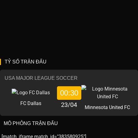
TỶ SỐ TRẬN ĐẤU
USA MAJOR LEAGUE SOCCER
00:30
FC Dallas
23/04
Minnesota United FC
MÔ PHỎNG TRẬN ĐẤU
[match_iframe match_id="383580925"]