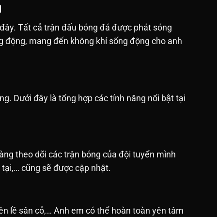
M
 đây. Tất cả trận đấu bóng đá được phát sóng
sống động, mang đến không khí sống động cho anh
ưới đây là tổng hợp các tính năng nổi bật tại
àng theo dõi các trận bóng của đội tuyển mình
n tại,… cũng sẽ được cập nhật.
bên lề sân cỏ,… Anh em có thể hoàn toàn yên tâm