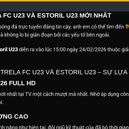
 FC U23 VÀ ESTORIL U23 MỚI NHẤT
óng đá trực tuyến đáng tin cậy, anh em có thể tìm đến
T
 không lo bị gián đoạn bởi các yếu tố bên ngoài.
oril U23
diễn ra vào lúc 15:00 ngày 24/02/2026 thuộc giả
TRELA FC U23 VÀ ESTORIL U23 – SỰ LỰ
026 FULL HD
i nhất tại TV một cách mượt mà nhất. Nhờ áp dụng công
ải.
ƯỢNG CAO
h năng như hiện tại, đội ngũ kỹ thuật của đã bỏ thời gian