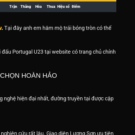
Trận
Thắng
Hòa
Thua
Hiệu số
Điểm
v
.
Tại đây anh em hâm mộ trái bóng tròn có thể
i đấu Portugal U23 tại website
có trang chủ chính
A CHỌN HOÀN HẢO
 nghệ hiện đại nhất, đường truyền tại được cập
 nghiên cứu rất lâu. Giao diện Lương Sơn ưu tiên