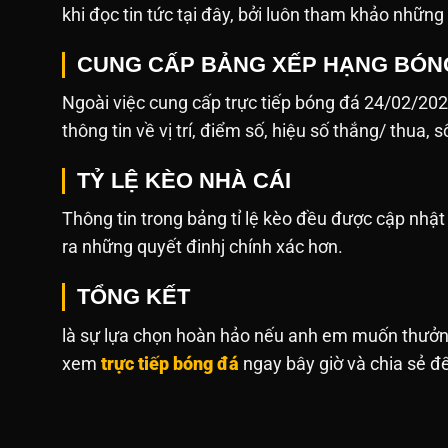
khi đọc tin tức tại đây, bởi luôn tham khảo những
CUNG CẤP BẢNG XẾP HẠNG BÓN
Ngoài việc cung cấp trực tiếp bóng đá 24/02/20
thông tin về vị trí, điểm số, hiệu số thắng/ thua, 
TỶ LỆ KÈO NHÀ CÁI
Thông tin trong bảng tỉ lệ kèo đều được cập nh
ra những quyết đinhj chính xác hơn.
TỔNG KẾT
là sự lựa chọn hoàn hảo nếu anh em muốn thưởng
xem
trực tiếp bóng đá
ngay bây giờ và chia sẻ đế