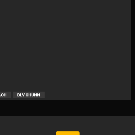
ACH
BLV CHUNN