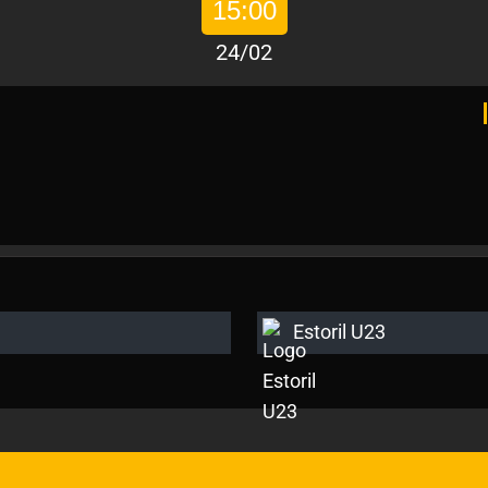
15:00
24/02
Estoril U23