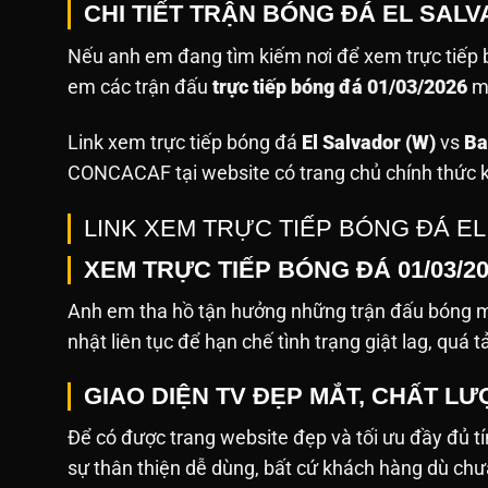
CHI TIẾT TRẬN BÓNG ĐÁ EL SAL
Nếu anh em đang tìm kiếm nơi để xem trực tiếp b
em các trận đấu
trực tiếp bóng đá 01/03/2026
mà
Link xem trực tiếp bóng đá
El Salvador (W)
vs
Ba
CONCACAF tại website
có trang chủ chính thức 
LINK XEM TRỰC TIẾP BÓNG ĐÁ E
XEM TRỰC TIẾP BÓNG ĐÁ 01/03/2
Anh em tha hồ tận hưởng những trận đấu bóng mớ
nhật liên tục để hạn chế tình trạng giật lag, quá t
GIAO DIỆN TV ĐẸP MẮT, CHẤT L
Để có được trang website đẹp và tối ưu đầy đủ tín
sự thân thiện dễ dùng, bất cứ khách hàng dù ch