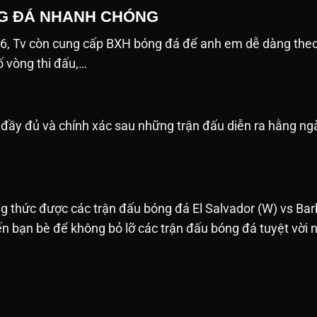
G ĐÁ NHANH CHÓNG
26, Tv còn cung cấp BXH bóng đá để anh em dễ dàng the
số vòng thi đấu,…
ật đầy đủ và chính xác sau những trận đấu diễn ra hằng 
 thức được các trận đấu bóng đá El Salvador (W) vs Bar
n bạn bè để không bỏ lỡ các trận đấu bóng đá tuyệt vời nh