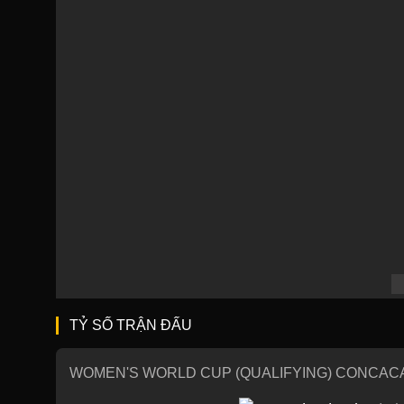
TỶ SỐ TRẬN ĐẤU
WOMEN'S WORLD CUP (QUALIFYING) CONCAC