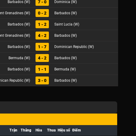
7 - 0
Barbados (W)
Dominica (W)
0 - 2
ent Grenadines (W)
Barbados (W)
1 - 2
Barbados (W)
Saint Lucia (W)
4 - 2
ent Grenadines (W)
Barbados (W)
1 - 7
Barbados (W)
Dominican Republic (W)
4 - 2
Bermuda (W)
Barbados (W)
1 - 1
Barbados (W)
Bermuda (W)
3 - 0
ican Republic (W)
Barbados (W)
Trận
Thắng
Hòa
Thua
Hiệu số
Điểm