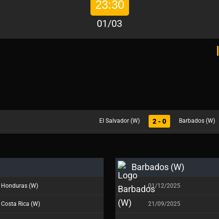
23:30
01/03
2 - 0
El Salvador (W)
Barbados (W)
Barbados (W)
Honduras (W)
01/12/2025
Costa Rica (W)
21/09/2025