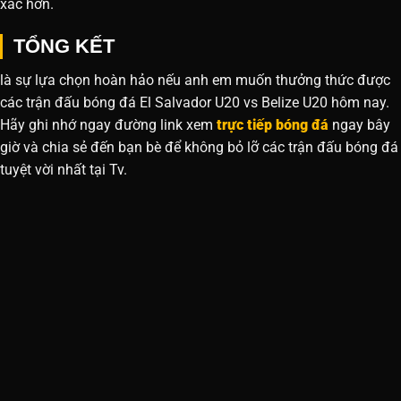
xác hơn.
TỔNG KẾT
là sự lựa chọn hoàn hảo nếu anh em muốn thưởng thức được
các trận đấu bóng đá El Salvador U20 vs Belize U20 hôm nay.
Hãy ghi nhớ ngay đường link xem
trực tiếp bóng đá
ngay bây
giờ và chia sẻ đến bạn bè để không bỏ lỡ các trận đấu bóng đá
tuyệt vời nhất tại Tv.