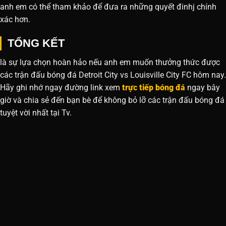
anh em có thể tham khảo để đưa ra những quyết đinhj chính
xác hơn.
TỔNG KẾT
là sự lựa chọn hoàn hảo nếu anh em muốn thưởng thức được
các trận đấu bóng đá Detroit City vs Louisville City FC hôm nay.
Hãy ghi nhớ ngay đường link xem
trực tiếp bóng đá
ngay bây
giờ và chia sẻ đến bạn bè để không bỏ lỡ các trận đấu bóng đá
tuyệt vời nhất tại Tv.