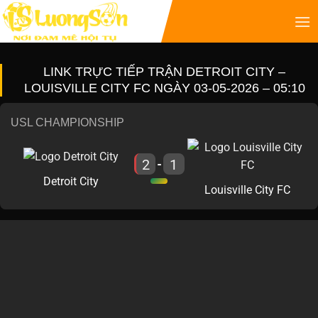
LINK TRỰC TIẾP TRẬN DETROIT CITY –
LOUISVILLE CITY FC NGÀY 03-05-2026 – 05:10
USL CHAMPIONSHIP
2
1
-
Detroit City
Louisville City FC