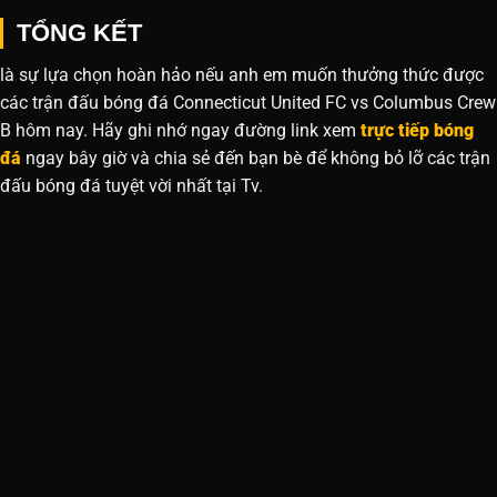
TỔNG KẾT
là sự lựa chọn hoàn hảo nếu anh em muốn thưởng thức được
các trận đấu bóng đá Connecticut United FC vs Columbus Crew
B hôm nay. Hãy ghi nhớ ngay đường link xem
trực tiếp bóng
đá
ngay bây giờ và chia sẻ đến bạn bè để không bỏ lỡ các trận
đấu bóng đá tuyệt vời nhất tại Tv.