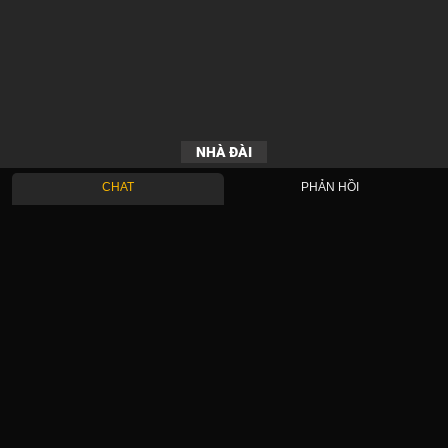
NHÀ ĐÀI
CHAT
PHẢN HỒI