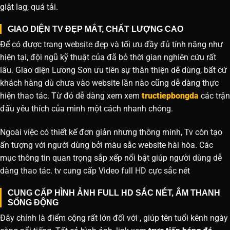
giật lag, quá tải.
GIAO DIỆN TV ĐẸP MẮT, CHẤT LƯỢNG CAO
Để có được trang website đẹp và tối ưu đầy đủ tính năng như
hiện tại, đội ngũ kỹ thuật của đã bỏ thời gian nghiên cứu rất
lâu. Giao diện Lương Sơn ưu tiên sự thân thiện dễ dùng, bất cứ
khách hàng dù chưa vào website lần nào cũng dễ dàng thực
hiện thao tác. Từ đó dễ dàng xem xem
tructiepbongda
các trận
đấu yêu thích của mình một cách nhanh chóng.
Ngoài việc có thiết kế đơn giản nhưng thông minh, Tv còn tạo
ấn tượng với người dùng bởi màu sắc website hài hòa. Các
mục thông tin quan trọng sắp xếp nổi bật giúp người dùng dễ
dàng thao tác. tv cung cấp Video full HD cực sắc nét
CUNG CẤP HÌNH ẢNH FULL HD SẮC NÉT, ÂM THANH
SỐNG ĐỘNG
Đây chính là điểm cộng rất lớn đối với , giúp tên tuổi kênh ngày