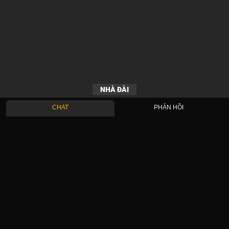
NHÀ ĐÀI
CHAT
PHẢN HỒI