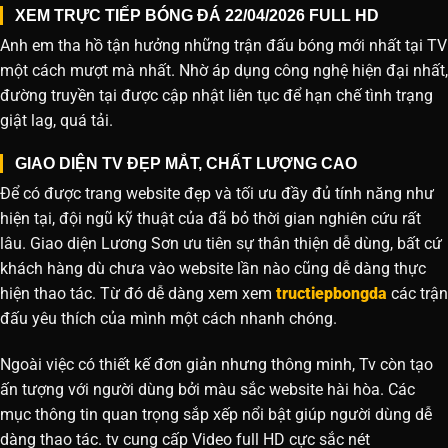
XEM TRỰC TIẾP BÓNG ĐÁ 22/04/2026 FULL HD
Anh em tha hồ tận hưởng những trận đấu bóng mới nhất tại TV
một cách mượt mà nhất. Nhờ áp dụng công nghệ hiện đại nhất,
đường truyền tại được cập nhật liên tục để hạn chế tình trạng
giật lag, quá tải.
GIAO DIỆN TV ĐẸP MẮT, CHẤT LƯỢNG CAO
Để có được trang website đẹp và tối ưu đầy đủ tính năng như
hiện tại, đội ngũ kỹ thuật của đã bỏ thời gian nghiên cứu rất
lâu. Giao diện Lương Sơn ưu tiên sự thân thiện dễ dùng, bất cứ
khách hàng dù chưa vào website lần nào cũng dễ dàng thực
hiện thao tác. Từ đó dễ dàng xem xem
tructiepbongda
các trận
đấu yêu thích của mình một cách nhanh chóng.
Ngoài việc có thiết kế đơn giản nhưng thông minh, Tv còn tạo
ấn tượng với người dùng bởi màu sắc website hài hòa. Các
mục thông tin quan trọng sắp xếp nổi bật giúp người dùng dễ
dàng thao tác. tv cung cấp Video full HD cực sắc nét