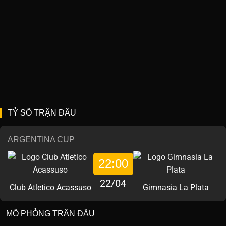
TỶ SỐ TRẬN ĐẤU
ARGENTINA CUP
22:00
22/04
Club Atletico Acassuso
Gimnasia La Plata
MÔ PHỎNG TRẬN ĐẤU