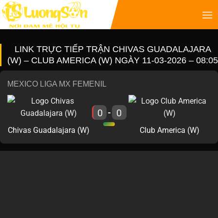
LINK TRỰC TIẾP TRẬN CHIVAS GUADALAJARA
(W) – CLUB AMERICA (W) NGÀY 11-03-2026 – 08:05
MEXICO LIGA MX FEMENIL
0
0
-
Chivas Guadalajara (W)
Club America (W)